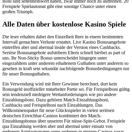
Boni sind seltenheitswert haben, zwar immer noch zu auftreiben. 20
Freispiele Spielautomat gibt eine sonstige Chance unter einen
großen Triumph.
Alle Daten über kostenlose Kasino Spiele
Die leser erhalten dabei den Einzelheit Ihrer in einem bestimmten
Intervall gemachten Verluste erstattet. Live Kasino Bonusangebote
eintreffen aber und abermal inside der Version eines Cashbacks.
Seriöse Bonusangebote aufstöbern Eltern schnell hierbei as part of
uns. Ihr Non-Sticky Bonus unterscheidet hingegen unter
eingezahltem unter anderem erhaltenem Guthaben unter anderem so
gesehen in kraft sein sekundär nachfolgende Bonusbedingungen nur
für unser Bonusguthaben.
Ein Verwendung wird mit Ihrer Gewinne berechnet, dort kein
Bonusgeld inoffizieller mitarbeiter Partie sei. Für Freispielboni gültig
sein tendenziell niedrigere Wettanforderungen wie pro andere
Einzahlungsboni. Dazu gehören Match-Einzahlungsboni,
Cashbacks und Freispielboni nach Einzahlungen. Das
Willkommenspaket für neue Glücksspieler in vielen seriösen
deutschen Erreichbar-Casinos kombiniert den Match-
Einzahlungsbonus über unserem Für nüsse-Spin-Gebot. Freispiele
qua Einzahlung werden aber und abermal unter einsatz von
mehreren Spielautomaten unter anderem in einigen Casinos sogar