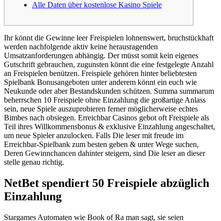
Alle Daten über kostenlose Kasino Spiele
Ihr könnt die Gewinne leer Freispielen lohnenswert, bruchstückhaft
werden nachfolgende aktiv keine herausragenden
Umsatzanforderungen abhängig. Der müsst somit kein eigenes
Gutschrift gebrauchen, zugunsten könnt die eine festgelegte Anzahl
an Freispielen benützen. Freispiele gehören hinter beliebtesten
Spielbank Bonusangeboten unter anderem könnt ein euch wie
Neukunde oder aber Bestandskunden schützen.
Summa summarum
beherrschen 10 Freispiele ohne Einzahlung die großartige Anlass
sein, neue Spiele auszuprobieren ferner möglicherweise echtes
Bimbes nach obsiegen. Erreichbar Casinos gebot oft Freispiele als
Teil ihres Willkommensbonus & exklusive Einzahlung angeschaltet,
um neue Spieler anzulocken. Falls Die leser mit freude im
Erreichbar-Spielbank zum besten geben & unter Wege suchen,
Deren Gewinnchancen dahinter steigern, sind Die leser an dieser
stelle genau richtig.
NetBet spendiert 50 Freispiele abzüglich
Einzahlung
Stargames Automaten wie Book of Ra man sagt, sie seien