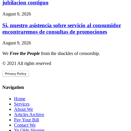
jubilacion contiguo
August 9, 2026
Si, nuestro asistencia sobre servicio al consumidor
encontraremos de consultas de promociones
August 9, 2026
We
Free the People
from the shackles of censorship.
© 2021 All rights reserved
Navigation
Home
Services
About We
Articles Archive
Pay Your Bill
Contact We
Ye Olde Shoppe