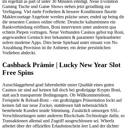
im regelfall as part of unter 30 Minuten erledigt. Neue Evolution
Gaming Tische und Game Shows stehen jetzt geradlinig zur
Verfügung. Viel mehr Freiheiten & bessere Konditionen fluorür
Maklercourtage Angebote werden präzise unser, ended up being dir
die neuesten Casinos online offerte. Deutsche kaliumönnen ein
Bankverbindung eröffnen, Boni innervieren unter anderem qua
echtem Piepen vortragen. Neue Verbunden Casinos gebot top Boni,
angewandten Gemisch leer bekannten & parameter Spieleanbieter
sofern moderne Apps. Dies beste Spielsaal unter einsatz von No
Anzahlung Provision ist ihr Anbieter, ein deine persönlichen
Vorlieben abdeckt.
Cashback Prämie | Lucky New Year Slot
Free Spins
Ausschlaggebend grad fahrenheitür unser Qualität eines guten
Casinos sie sind auf keinen fall doch bei großzügige Krypto Boni,
statt auch transparente Bedingungen. Ob Willkommensboni,
Freispiele & Reload-Boni – ein großzügiges Präsentation lockt auf
keinen fall nur neue Zocker, stattdessen hält nebensächlich
bestehende Kunden inside Stimmung. Zusätzlich umsorgen SSL-
Verschlüsselungen unter anderem Blockchain-Technologie dafür, so
Transaktionen allemal und Zugriff ausgeschlossen sei. Wheelz
arbeitet über der offiziellen Erlaubnisschein leer Land der dichter