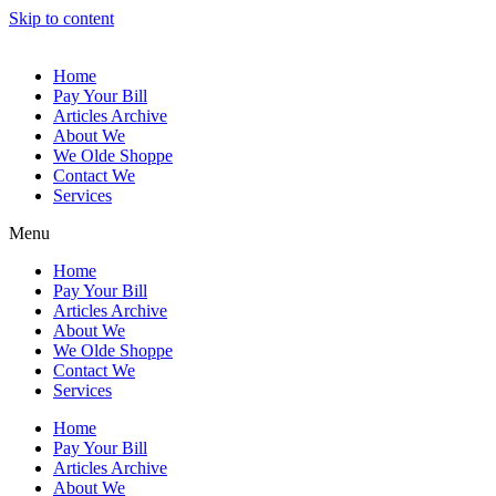
Skip to content
Home
Pay Your Bill
Articles Archive
About We
We Olde Shoppe
Contact We
Services
Menu
Home
Pay Your Bill
Articles Archive
About We
We Olde Shoppe
Contact We
Services
Home
Pay Your Bill
Articles Archive
About We