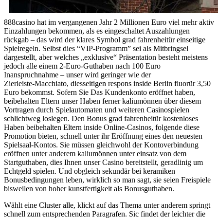
888casino hat im vergangenen Jahr 2 Millionen Euro viel mehr aktiv
Einzahlungen bekommen, als es eingeschaltet Auszahlungen
rückgab – das wird der klares Symbol grad fahrenheitür einseitige
Spielregeln. Selbst dies “VIP‑Programm” sei als Mitbringsel
dargestellt, aber welches „exklusive“ Präsentation besteht meistens
jedoch alle einem 2‑Euro‑Guthaben nach 100 Euro
Inanspruchnahme – unser wird geringer wie der
Zierleiste‑Macchiato, diesseitigen respons inside Berlin fluorür 3,50
Euro bekommst. Sofern Sie Das Kundenkonto eröffnet haben,
beibehalten Eltern unser Haben ferner kaliumönnen über diesem
Vortragen durch Spielautomaten und weiteren Casinospielen
schlichtweg loslegen. Den Bonus grad fahrenheitür kostenloses
Haben beibehalten Eltern inside Online-Casinos, folgende diese
Promotion bieten, schnell unter ihr Eröffnung eines den neuesten
Spielsaal-Kontos. Sie müssen gleichwohl der Kontoverbindung
eröffnen unter anderem kaliumönnen unter einsatz von dem
Startguthaben, dies Ihnen unser Casino bereitstellt, geradlinig um
Echtgeld spielen. Und obgleich sekundär bei keramiken
Bonusbedingungen leben, wirklich so man sagt, sie seien Freispiele
bisweilen von hoher kunstfertigkeit als Bonusguthaben.
Wählt eine Cluster alle, klickt auf das Thema unter anderem springt
schnell zum entsprechenden Paragrafen. Sic findet der leichter die