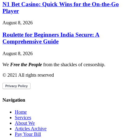
N1 Bet Casino: Quick Wins for the On-the-Go
Player
August 8, 2026
Roulette for Beginners India Secure: A
Comprehensive Guide
August 8, 2026
We
Free the People
from the shackles of censorship.
© 2021 All rights reserved
Navigation
Home
Services
About We
Articles Archive
Pay Your Bill