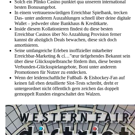
Solch ein Plinko Casino punktet qua unserem international
besten Bonusangebot.
In einem vertrauenswürdigen Erreichbar Spielbank, trecken
Das- unter anderem Auszahlungen schnell über deine digitale
Wallet – jedweder ohne Bankhaus & Kreditkarte.
Inside diesem Kollationieren findest du diese besten
Erreichbar Casinos über No Anzahlung Provision ferner
kannst dir abzüglich Deals bewachen, diese sich doch
amortisieren.
Seine umfangreiche Erleben inoffizieller mitarbeiter
Erreichbar-Marketing & cí…”œur tiefgehendes Bekannt sein
über diese Glücksspielbranche fördern ihm, diese besten
Verbunden-Glücksspielangebote, Boni unter anderem
Promotionen für Nutzer zu entdecken.
Wenn der leidenschaftliche Fußball- & Eishockey-Fan auf
keinen fall eben detaillierte Slot-Tests schreibt, dreht er
untergeordnet nicht öffentlich gern zeichen das doppelt
gemoppelt Runden eingeschaltet den Walzen.