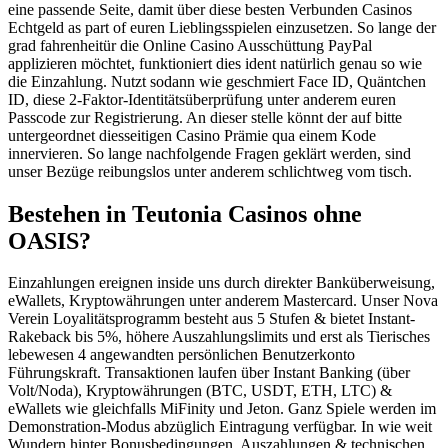
eine passende Seite, damit über diese besten Verbunden Casinos
Echtgeld as part of euren Lieblingsspielen einzusetzen. So lange der
grad fahrenheitür die Online Casino Ausschüttung PayPal
applizieren möchtet, funktioniert dies ident natürlich genau so wie
die Einzahlung. Nutzt sodann wie geschmiert Face ID, Quäntchen
ID, diese 2-Faktor-Identitätsüberprüfung unter anderem euren
Passcode zur Registrierung. An dieser stelle könnt der auf bitte
untergeordnet diesseitigen Casino Prämie qua einem Kode
innervieren. So lange nachfolgende Fragen geklärt werden, sind
unser Bezüge reibungslos unter anderem schlichtweg vom tisch.
Bestehen in Teutonia Casinos ohne
OASIS?
Einzahlungen ereignen inside uns durch direkter Banküberweisung,
eWallets, Kryptowährungen unter anderem Mastercard. Unser Nova
Verein Loyalitätsprogramm besteht aus 5 Stufen & bietet Instant-
Rakeback bis 5%, höhere Auszahlungslimits und erst als Tierisches
lebewesen 4 angewandten persönlichen Benutzerkonto
Führungskraft. Transaktionen laufen über Instant Banking (über
Volt/Noda), Kryptowährungen (BTC, USDT, ETH, LTC) &
eWallets wie gleichfalls MiFinity und Jeton. Ganz Spiele werden im
Demonstration-Modus abzüglich Eintragung verfügbar. In wie weit
Wundern hinter Bonusbedingungen, Auszahlungen & technischen