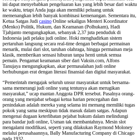
ini dapat menyebabkan pengeluaran kas yang lebih besar dari waktu
ke waktu, tetapi Anda juga akan memiliki peluang untuk
memenangkan lebih banyak kombinasi kemenangan. Sementara itu,
Ketua Satgas Judi
casino
Online sekaligus Menteri Koordinator
(Menko) Politik, Hukum, dan Keamanan (Polhukam), Hadi
Tjahjanto mengungkapkan, sebanyak 2,37 juta penduduk di
Indonesia jadi pelaku judi online. Hoki menghadirkan sistem
pertaruhan langsung secara real-time dengan berbagai permainan
menarik, mulai dari slot, taruhan olahraga, hingga permainan meja
klasik, memberikan sensasi hiburan tanpa henti untuk semua
pemain. Pengamat keamanan siber dari Vaksin.com, Alfons
Tanujaya mengungkapkan, akar permasalahan judi online
berhubungan erat dengan literasi finansial dan digital masyarakat.
“Pemerintah mengajak seluruh unsur masyarakat untuk bersama-
sama memerangi judi online yang tentunya akan merugikan
masyarakat,” ucap mantan Anggota DPR tersebut. Pasalnya orang-
orang yang menjabat sebagai ketua harian pencegahan dan
penindakan adalah mereka yang selama ini memang memiliki tugas
pokok yang sama meskipun tidak masuk dalam satgas. Adapun
mengenai dugaan keterlibatan pejabat hukum dalam melindungi
para bandar judi online, Usman tak membantahnya. Mesin slot
mengalami modifikasi, seperti yang dilakukan Raymond Moloney
melalui perusahaannya, Bally Manufacturing Company di Chicago
pada 1932.