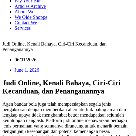
Pay Your Bill
Articles Archive
About We
We Olde Shoppe
Contact We
Services
Judi Online, Kenali Bahaya, Ciri-Ciri Kecanduan, dan
Penanganannya
06/01/2026
June 1, 2026
Judi Online, Kenali Bahaya, Ciri-Ciri
Kecanduan, dan Penanganannya
Agen bandar bola juga telah mempersiapkan segala jenis
pengaksesan dengan memberikan alternatif link paling aman dan
lengkap upaya tidak menghambat bettor mendapatkan sejumlah
keuntungan uang asli. Platform judi online menawarkan berbagai
jenis permainan yang semuanya dirancang untuk menarik pemain
dengan janji kesenangan dan potensi kemenangan besar.