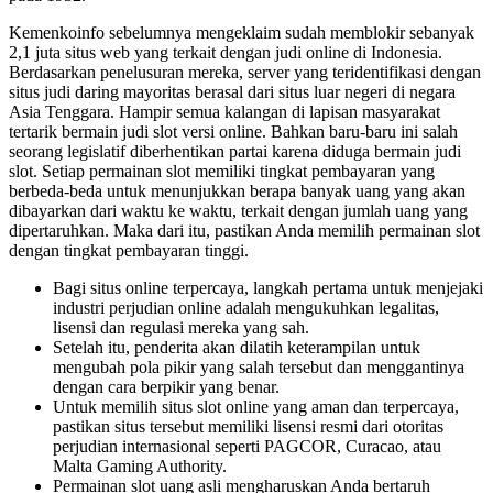
Kemenkoinfo sebelumnya mengeklaim sudah memblokir sebanyak
2,1 juta situs web yang terkait dengan judi online di Indonesia.
Berdasarkan penelusuran mereka, server yang teridentifikasi dengan
situs judi daring mayoritas berasal dari situs luar negeri di negara
Asia Tenggara. Hampir semua kalangan di lapisan masyarakat
tertarik bermain judi slot versi online. Bahkan baru-baru ini salah
seorang legislatif diberhentikan partai karena diduga bermain judi
slot. Setiap permainan slot memiliki tingkat pembayaran yang
berbeda-beda untuk menunjukkan berapa banyak uang yang akan
dibayarkan dari waktu ke waktu, terkait dengan jumlah uang yang
dipertaruhkan. Maka dari itu, pastikan Anda memilih permainan slot
dengan tingkat pembayaran tinggi.
Bagi situs online terpercaya, langkah pertama untuk menjejaki
industri perjudian online adalah mengukuhkan legalitas,
lisensi dan regulasi mereka yang sah.
Setelah itu, penderita akan dilatih keterampilan untuk
mengubah pola pikir yang salah tersebut dan menggantinya
dengan cara berpikir yang benar.
Untuk memilih situs slot online yang aman dan terpercaya,
pastikan situs tersebut memiliki lisensi resmi dari otoritas
perjudian internasional seperti PAGCOR, Curacao, atau
Malta Gaming Authority.
Permainan slot uang asli mengharuskan Anda bertaruh