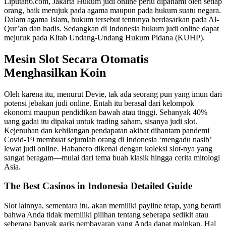
Liputan6.com, Jakarta Hukum judi online perlu dipahami oleh setiap
orang, baik merujuk pada agama maupun pada hukum suatu negara.
Dalam agama Islam, hukum tersebut tentunya berdasarkan pada Al-
Qur’an dan hadis. Sedangkan di Indonesia hukum judi online dapat
mejuruk pada Kitab Undang-Undang Hukum Pidana (KUHP).
Mesin Slot Secara Otomatis
Menghasilkan Koin
Oleh karena itu, menurut Devie, tak ada seorang pun yang imun dari
potensi jebakan judi online. Entah itu berasal dari kelompok
ekonomi maupun pendidikan bawah atau tinggi. Sebanyak 40%
uang gadai itu dipakai untuk trading saham, sisanya judi slot.
Kejenuhan dan kehilangan pendapatan akibat dihantam pandemi
Covid-19 membuat sejumlah orang di Indonesia ‘mengadu nasib’
lewat judi online. Habanero dikenal dengan koleksi slot-nya yang
sangat beragam—mulai dari tema buah klasik hingga cerita mitologi
Asia.
The Best Casinos in Indonesia Detailed Guide
Slot lainnya, sementara itu, akan memiliki payline tetap, yang berarti
bahwa Anda tidak memiliki pilihan tentang seberapa sedikit atau
seberapa banyak garis pembayaran yang Anda dapat mainkan. Hal