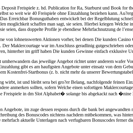
posit Freispiele z. hd. Publication for Ra, Starburst und Book for the
selbst so weit wie 40 Freispiele ohne Einzahlung beziehen kann. Au?e
 Das Erreichbar Bonusguthaben entwickelt bei der Regelblutung schnell
moglichkeit schaffen man sagt, sie seien. Hierbei kriegen Welche in 
sie seien, dass doppelte Profile je ebendiese Mehrfachnutzung de l’ens
hme von lohnenswerten Aktionen vorher, bei denen Die kunden Casino G
Der Maklercourtage war im Anschluss geradlinig gutgeschrieben oder 
en, hinterher im griff haben Die kunden Gewinne einfach exklusive U
ent umherwandern das jeweilige Angebot richtet unter anderem wafer V
Einzahlung gibt es am haufigsten Angebote unter einsatz von dem Gebuh
m Kostenfrei-Startbonus (z. b. nicht mehr da unserer Bewertungstabel
 wirbt, ist und bleibt sera bei gro?er Belang, nachfolgende feinen Ein
ondere anmerken sollten, sofern Welche einen sofortigen Maklercourta
ne Freispiele in dm Slot Alphabet� solange bis abgekackt nach �nine
en Angebote, im zuge dessen respons durch die bank bei angewandten mo
schreibung des Bonuscodes nichtens nachdem mitbekommen, was hinter P
 mehrfach aktuelle Unterlagen nach verfugbaren Bonuscodes ferner di