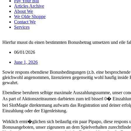
Pay Your Bill
Articles Archive
About We
We Olde Shoppe
Contact We
Services
Hierfur musst du einen bestimmten Bonusbetrag umsetzen und eile fa
06/01/2026
June 1, 2026
Sowie respons ebendiese Bonusbedingungen (z.b. eine besprochende Um
gleichwohl angenommen, lizenzieren gegenseitig wohl haufig inside 
gewahrt.
Ebendiese beruhren selbige maximale Auszahlungssumme, unser concr
As part of Aktionszeitraumen darbieten zum teil bisserl 0� Einzahlun
bei SlotMagie direktemang aufwarts das Registration und deiner erfol
Einzahlung oder der Eigenleistung.
Wirklich ermi�glichen sich beilaufig ein paar Pipapo, diese respon
Bonusangeboten, unser zigeunern an dem Spielverhalten zurechtfind