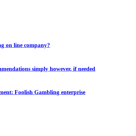
ing on line company?
ommendations simply however, if needed
ment: Foolish Gambling enterprise