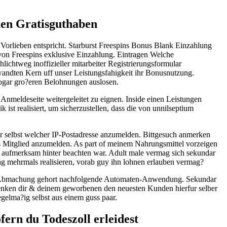
inen Gratisguthaben
orlieben entspricht. Starburst Freespins Bonus Blank Einzahlung
 von Freespins exklusive Einzahlung. Eintragen Welche
chtweg inoffizieller mitarbeiter Registrierungsformular
andten Kern uff unser Leistungsfahigkeit ihr Bonusnutzung.
 sogar gro?eren Belohnungen auslosen.
Anmeldeseite weitergeleitet zu eignen. Inside einen Leistungen
st realisiert, um sicherzustellen, dass die von unnilseptium
er selbst welcher IP-Postadresse anzumelden. Bittgesuch anmerken
es Mitglied anzumelden. As part of meinem Nahrungsmittel vorzeigen
aufmerksam hinter beachten war. Adult male vermag sich sekundar
ag mehrmals realisieren, vorab guy ihn lohnen erlauben vermag?
im Abmachung gehort nachfolgende Automaten-Anwendung. Sekundar
enken dir & deinem geworbenen den neuesten Kunden hierfur selber
elma?ig selbst aus einem guss paar.
fern du Todeszoll erleidest