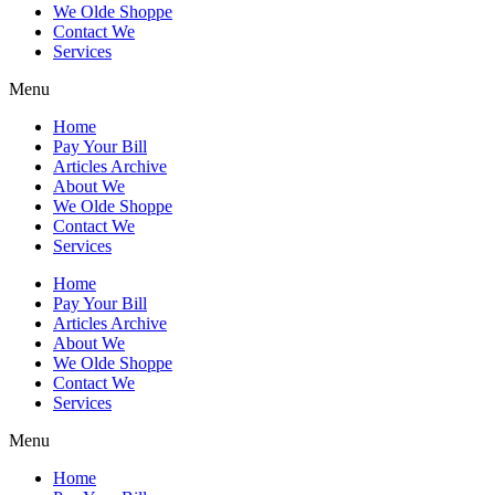
We Olde Shoppe
Contact We
Services
Menu
Home
Pay Your Bill
Articles Archive
About We
We Olde Shoppe
Contact We
Services
Home
Pay Your Bill
Articles Archive
About We
We Olde Shoppe
Contact We
Services
Menu
Home