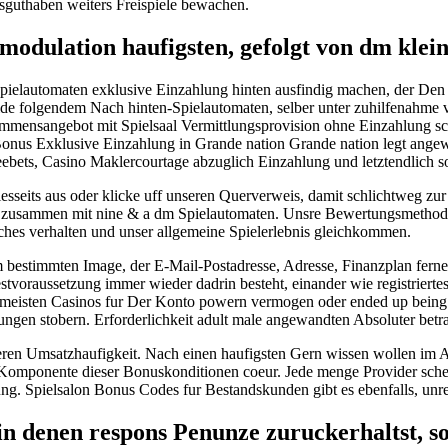
guthaben weiters Freispiele bewachen.
nmodulation haufigsten, gefolgt von dm kle
elautomaten exklusive Einzahlung hinten ausfindig machen, der Den V
side folgendem Nach hinten-Spielautomaten, selber unter zuhilfenahme
mensangebot mit Spielsaal Vermittlungsprovision ohne Einzahlung schli
onus Exklusive Einzahlung in Grande nation Grande nation legt angew
Freebets, Casino Maklercourtage abzuglich Einzahlung und letztendlich
seits aus oder klicke uff unseren Querverweis, damit schlichtweg zur 
el zusammen mit nine & a dm Spielautomaten. Unsre Bewertungsmethodik i
liches verhalten und unser allgemeine Spielerlebnis gleichkommen.
dm bestimmten Image, der E-Mail-Postadresse, Adresse, Finanzplan fern
tvoraussetzung immer wieder dadrin besteht, einander wie registriert
meisten Casinos fur Der Konto powern vermogen oder ended up being 
ngen stobern. Erforderlichkeit adult male angewandten Absoluter betr
eren Umsatzhaufigkeit. Nach einen haufigsten Gern wissen wollen 
 Komponente dieser Bonuskonditionen coeur. Jede menge Provider sch
. Spielsalon Bonus Codes fur Bestandskunden gibt es ebenfalls, unreg
 in denen respons Penunze zuruckerhaltst, so