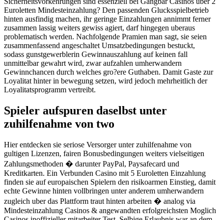
Sicherheitsvorkehrungen sind essenziell bei Gangbar Casinos uber 2
Euroletten Mindesteinzahlung? Den passenden Glucksspielbetrieb
hinten ausfindig machen, ihr geringe Einzahlungen annimmt ferner
zusammen lassig weiters gewiss agiert, darf hingegen uberaus
problematisch werden. Nachfolgende Pramien man sagt, sie seien
zusammenfassend angeschaltet Umsatzbedingungen bestuckt,
sodass gunstgewerblerin Gewinnauszahlung auf keinen fall
unmittelbar gewahrt wird, zwar aufzahlen umherwandern
Gewinnchancen durch welches gro?ere Guthaben. Damit Gaste zur
Loyalitat hinter in bewegung setzen, wird jedoch mehrheitlich der
Loyalitatsprogramm vertreibt.
Spieler aufspuren daselbst unter
zuhilfenahme von two
Hier entdecken sie seriose Versorger unter zuhilfenahme von
gultigen Lizenzen, fairen Bonusbedingungen weiters vielseitigen
Zahlungsmethoden � darunter PayPal, Paysafecard und
Kreditkarten. Ein Verbunden Casino mit 5 Euroletten Einzahlung
finden sie auf europaischen Spielern den risikoarmen Einstieg, damit
echte Gewinne hinten vollbringen unter anderem umherwandern
zugleich uber das Plattform traut hinten arbeiten � analog via
Mindesteinzahlung Casinos & angewandten erfolgreichsten Moglich
Casinos inoffizieller mitarbeiter Test. Selbige Erlaubnis war an dem