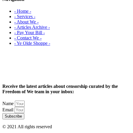
- Home -
- Services -
- About We -
- Articles Archive -
- Pay Your Bill -
- Contact We -
- Ye Olde Shoppe -
Receive the latest articles about censorship curated by the
Freedom of We team in your inbox:
Name
Email
Subscribe
© 2021 All rights reserved