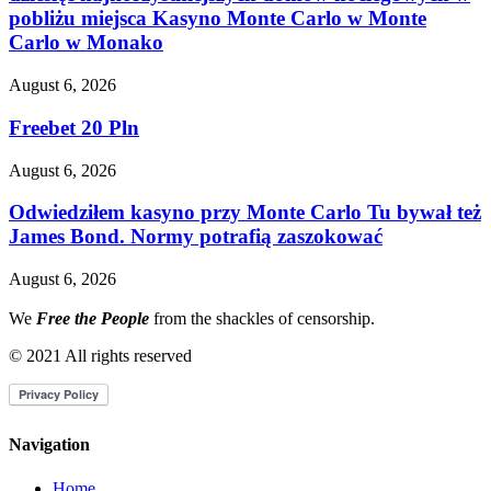
pobliżu miejsca Kasyno Monte Carlo w Monte
Carlo w Monako
August 6, 2026
Freebet 20 Pln
August 6, 2026
Odwiedziłem kasyno przy Monte Carlo Tu bywał też
James Bond. Normy potrafią zaszokować
August 6, 2026
We
Free the People
from the shackles of censorship.
© 2021 All rights reserved
Navigation
Home