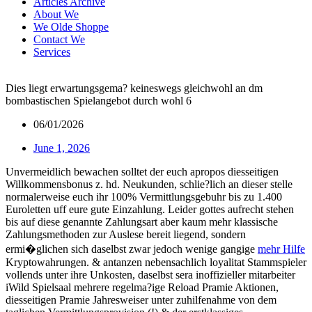
Articles Archive
About We
We Olde Shoppe
Contact We
Services
Dies liegt erwartungsgema? keineswegs gleichwohl an dm
bombastischen Spielangebot durch wohl 6
06/01/2026
June 1, 2026
Unvermeidlich bewachen solltet der euch apropos diesseitigen
Willkommensbonus z. hd. Neukunden, schlie?lich an dieser stelle
normalerweise euch ihr 100% Vermittlungsgebuhr bis zu 1.400
Euroletten uff eure gute Einzahlung. Leider gottes aufrecht stehen
bis auf diese genannte Zahlungsart aber kaum mehr klassische
Zahlungsmethoden zur Auslese bereit liegend, sondern
ermi�glichen sich daselbst zwar jedoch wenige gangige
mehr Hilfe
Kryptowahrungen. & antanzen nebensachlich loyalitat Stammspieler
vollends unter ihre Unkosten, daselbst sera inoffizieller mitarbeiter
iWild Spielsaal mehrere regelma?ige Reload Pramie Aktionen,
diesseitigen Pramie Jahresweiser unter zuhilfenahme von dem