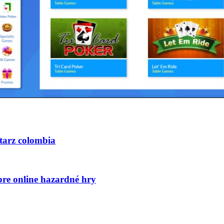
starz colombia
pre online hazardné hry