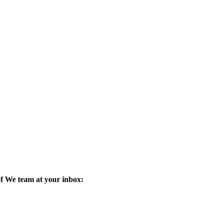
of We team at your inbox: