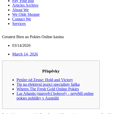
Pay Your Bill
Articles Archive
About We
We Olde Shoppe
Contact We
Services
Greatest Bien au Pokies Online kasina
03/14/2026
March 14, 2026
Příspěvky
Peníze od Zeuse: Hold and Victory
Tip na efektivní pozici specialisty šaška
Wheres The Fresh Gold Online Pokies
Las Atlantis (starověcí bohové) – největší online
pokies pobídky v Austrálii