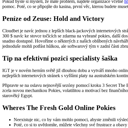
Pokud byste si mysleli, že máte problém, najdete organizace včetně
ht
pomoc. Poté, co se připojíte do kasina, první věc, kterou budete muset 
Peníze od Zeuse: Hold and Victory
Cloudbet je navíc jednou z lepších black-jackových internetových str
300 $ navíc ke stovce točících se zdarma na vybrané pokies, další do
snadno dostupné. Hovoříme o některých z našich oblíbených návrhářů 
jednoduše mohli potřást hůlkou, ale softwarový tým v zadní části zbru
Tip na efektivní pozici specialisty šaška
IGT je v novém herním světě již dlouhou dobu a vytváří mnoho online 
nejlepších internetových stránek s vyššími platy na australském kont
Připravte se na oslavu nejnovější sezóny pomocí kroku 3 Secret Th
zcela novou mechanikou Pokies, volatilitou a motivací bez finančníh
starověký Egypt.
Wheres The Fresh Gold Online Pokies
Neexistuje nic, co by vám mohlo pomoci, abyste změnili výsledek
Poté, co si to uvědomíte, můžete všechny své frustrace a obavy 