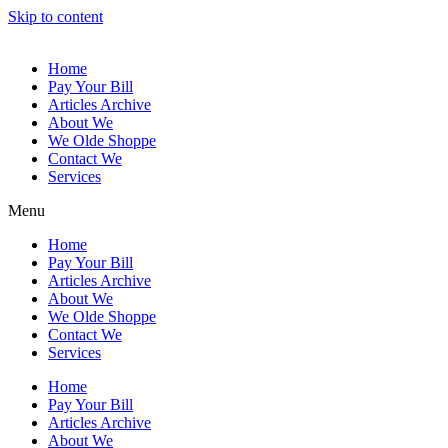
Skip to content
Home
Pay Your Bill
Articles Archive
About We
We Olde Shoppe
Contact We
Services
Menu
Home
Pay Your Bill
Articles Archive
About We
We Olde Shoppe
Contact We
Services
Home
Pay Your Bill
Articles Archive
About We