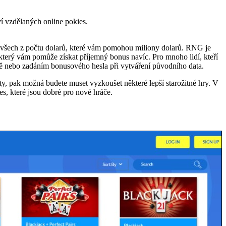
í vzdělaných online pokies.
lem všech z počtu dolarů, které vám pomohou miliony dolarů. RNG je
, který vám pomůže získat příjemný bonus navíc. Pro mnoho lidí, kteří
tě nebo zadáním bonusového hesla při vytváření původního data.
y, pak možná budete muset vyzkoušet některé lepší starožitné hry. V
es, které jsou dobré pro nové hráče.