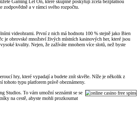
žete Gaming Let On, které skupině poskytují zcela bezplatnou
váte zodpovědně a v rámci svého rozpočtu.
tolními videohrami. První z nich má hodnotu 100 % stejně jako Bien
ěc je obrovské množství živých místních kasinových her, které jsou
vysoké kvality. Nejen, že zažíváte mnohem více slotů, než byste
ucí hry, které vypadají a budete znít skvěle. Níže je několik z
mání tohoto typu platforem právě obeznámeny.
ng Studios. To vám umožní seznámit se se
tníky na cestě, abyste mohli prozkoumat