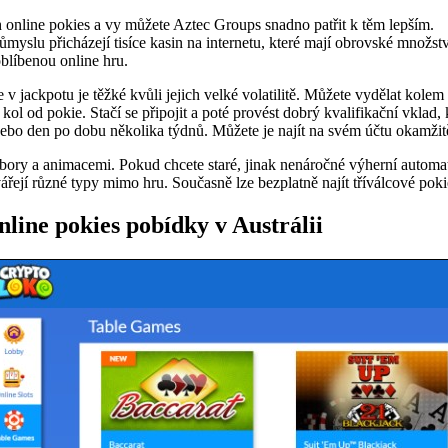
 online pokies a vy můžete Aztec Groups snadno patřit k těm lepším.
yslu přicházejí tisíce kasin na internetu, které mají obrovské množstv
oblíbenou online hru.
se v jackpotu je těžké kvůli jejich velké volatilitě. Můžete vydělat ko
kol od pokie. Stačí se připojit a poté provést dobrý kvalifikační vklad
nebo den po dobu několika týdnů. Můžete je najít na svém účtu okamži
bory a animacemi. Pokud chcete staré, jinak nenáročné výherní automat
ářejí různé typy mimo hru. Současně lze bezplatně najít tříválcové poki
online pokies pobídky v Austrálii