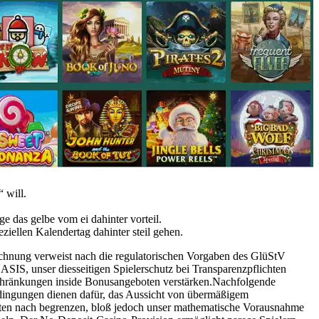
 will.
 das gelbe vom ei dahinter vorteil.
iellen Kalendertag dahinter steil gehen.
chnung verweist nach die regulatorischen Vorgaben des GlüStV
OASIS, unser diesseitigen Spielerschutz bei Transparenzpflichten
chränkungen inside Bonusangeboten verstärken.Nachfolgende
ngungen dienen dafür, das Aussicht von übermäßigem
lten nach begrenzen, bloß jedoch unser mathematische Vorausnahme