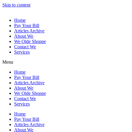
Skip to content
Home
Pay Your Bill
Articles Archive
About We
We Olde Shoppe
Contact We
Services
Menu
Home
Pay Your Bill
Articles Archive
About We
We Olde Shoppe
Contact We
Services
Home
Pay Your Bill
Articles Archive
About We