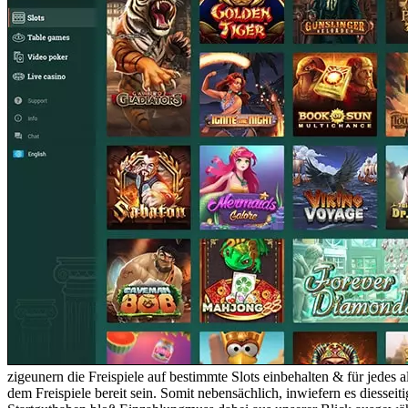
zigeunern die Freispiele auf bestimmte Slots einbehalten & für jedes a
dem Freispiele bereit sein. Somit nebensächlich, inwiefern es diess