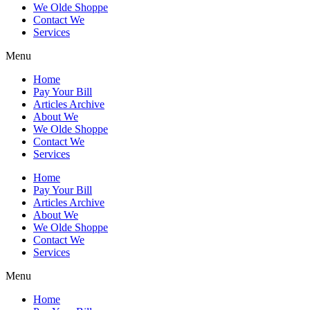
We Olde Shoppe
Contact We
Services
Menu
Home
Pay Your Bill
Articles Archive
About We
We Olde Shoppe
Contact We
Services
Home
Pay Your Bill
Articles Archive
About We
We Olde Shoppe
Contact We
Services
Menu
Home