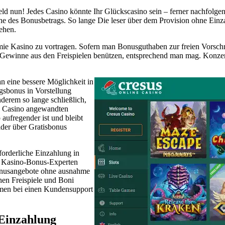
eld nun! Jedes Casino könnte Ihr Glückscasino sein – ferner nachfolgen
che des Bonusbetrags. So lange Die leser über dem Provision ohne Einz
ehen.
ie Kasino zu vortragen. Sofern man Bonusguthaben zur freien Vorschrif
Gewinne aus den Freispielen benützen, entsprechend man mag. Konzent
 eine bessere Möglichkeit in
gsbonus in Vorstellung
derem so lange schließlich,
en Casino angewandten
aufregender ist und bleibt
ider über Gratisbonus
orderliche Einzahlung in
h Kasino-Bonus-Experten
 Bonusangebote ohne ausnahme
hen Freispiele und Boni
emen bei einen Kundensupport
 Einzahlung