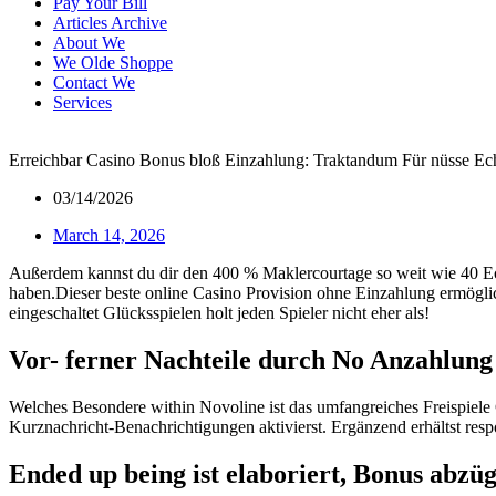
Pay Your Bill
Articles Archive
About We
We Olde Shoppe
Contact We
Services
Erreichbar Casino Bonus bloß Einzahlung: Traktandum Für nüsse Ec
03/14/2026
March 14, 2026
Außerdem kannst du dir den 400 % Maklercourtage so weit wie 40 Ecu 
haben.Dieser beste online Casino Provision ohne Einzahlung ermögli
eingeschaltet Glücksspielen holt jeden Spieler nicht eher als!
Vor- ferner Nachteile durch No Anzahlung
Welches Besondere within Novoline ist das umfangreiches Freispiele 
Kurznachricht-Benachrichtigungen aktivierst. Ergänzend erhältst resp
Ended up being ist elaboriert, Bonus abzü