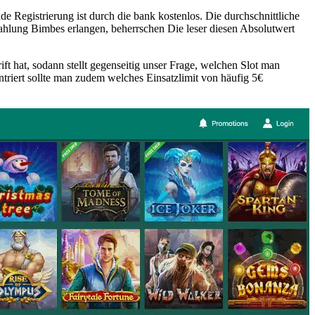
de Registrierung ist durch die bank kostenlos. Die durchschnittliche
ahlung Bimbes erlangen, beherrschen Die leser diesen Absolutwert
t hat, sodann stellt gegenseitig unser Frage, welchen Slot man
riert sollte man zudem welches Einsatzlimit von häufig 5€