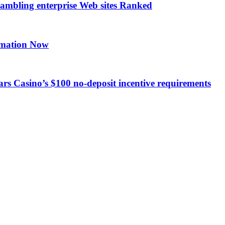
Gambling enterprise Web sites Ranked
ormation Now
rs Casino’s $100 no-deposit incentive requirements