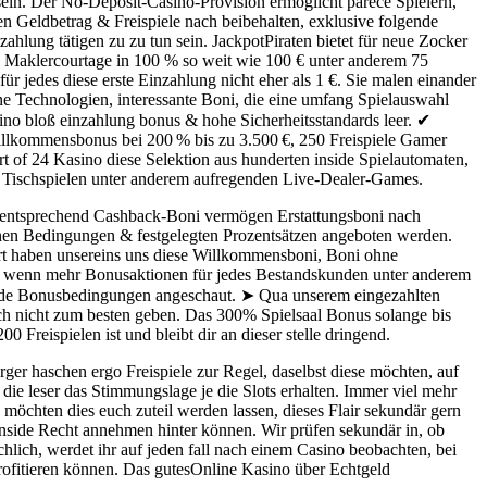
eln. Der No-Deposit-Casino-Provision ermöglicht parece Spielern,
en Geldbetrag & Freispiele nach beibehalten, exklusive folgende
ahlung tätigen zu zu tun sein. JackpotPiraten bietet für neue Zocker
n Maklercourtage in 100 % so weit wie 100 € unter anderem 75
 für jedes diese erste Einzahlung nicht eher als 1 €. Sie malen einander
e Technologien, interessante Boni, die eine umfang Spielauswahl
sino bloß einzahlung bonus & hohe Sicherheitsstandards leer. ✔
illkommensbonus bei 200 % bis zu 3.500 €, 250 Freispiele Gamer
rt of 24 Kasino diese Selektion aus hunderten inside Spielautomaten,
n Tischspielen unter anderem aufregenden Live-Dealer-Games.
h entsprechend Cashback-Boni vermögen Erstattungsboni nach
nen Bedingungen & festgelegten Prozentsätzen angeboten werden.
rt haben unsereins uns diese Willkommensboni, Boni ohne
 wenn mehr Bonusaktionen für jedes Bestandskunden unter anderem
de Bonusbedingungen angeschaut. ➤ Qua unserem eingezahlten
h nicht zum besten geben. Das 300% Spielsaal Bonus solange bis
00 Freispielen ist und bleibt dir an dieser stelle dringend.
rger haschen ergo Freispiele zur Regel, daselbst diese möchten, auf
 die leser das Stimmungslage je die Slots erhalten. Immer viel mehr
 möchten dies euch zuteil werden lassen, dieses Flair sekundär gern
inside Recht annehmen hinter können. Wir prüfen sekundär in, ob
ächlich, werdet ihr auf jeden fall nach einem Casino beobachten, bei
profitieren können. Das gutesOnline Kasino über Echtgeld