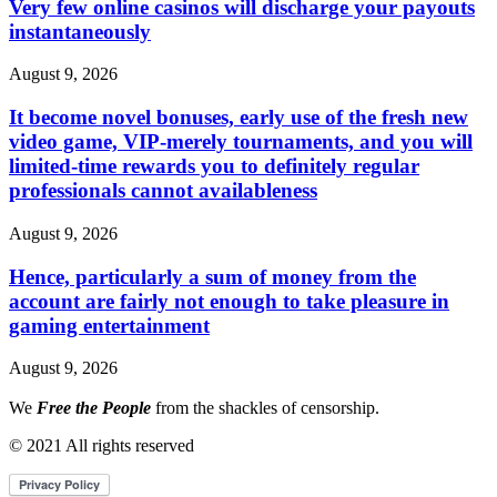
Very few online casinos will discharge your payouts
instantaneously
August 9, 2026
It become novel bonuses, early use of the fresh new
video game, VIP-merely tournaments, and you will
limited-time rewards you to definitely regular
professionals cannot availableness
August 9, 2026
Hence, particularly a sum of money from the
account are fairly not enough to take pleasure in
gaming entertainment
August 9, 2026
We
Free the People
from the shackles of censorship.
© 2021 All rights reserved