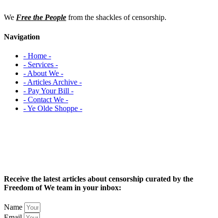
We
Free the People
from the shackles of censorship.
Navigation
- Home -
- Services -
- About We -
- Articles Archive -
- Pay Your Bill -
- Contact We -
- Ye Olde Shoppe -
Receive the latest articles about censorship curated by the
Freedom of We team in your inbox:
Name
Email