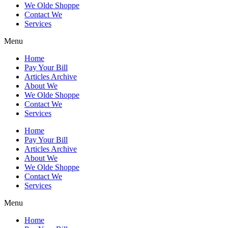
We Olde Shoppe
Contact We
Services
Menu
Home
Pay Your Bill
Articles Archive
About We
We Olde Shoppe
Contact We
Services
Home
Pay Your Bill
Articles Archive
About We
We Olde Shoppe
Contact We
Services
Menu
Home