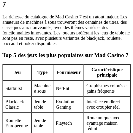
7
La richesse du catalogue de Mad Casino 7 est un atout majeur. Les
amateurs de machines à sous trouveront des centaines de titres, des
classiques aux nouveautés, avec des thèmes variés et des
fonctionnalités innovantes. Les joueurs préférant les jeux de table ne
sont pas en reste, avec plusieurs variantes de blackjack, roulette,
baccarat et poker disponibles.
Top 5 des jeux les plus populaires sur Mad Casino 7
Caractéristique
Jeu
Type
Fournisseur
principale
Machine
Graphismes colorés et
Starburst
NetEnt
à sous
gains fréquents
Blackjack
Jeu de
Evolution
Interface en direct
Classic
table
Gaming
avec croupier réel
Roue unique avec
Roulette
Jeu de
Playtech
avantage maison
Européenne
table
réduit