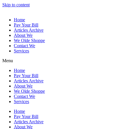
Skip to content
Home
Pay Your Bill
Articles Archive
About We
We Olde Shoppe
Contact We
Services
Menu
Home
Pay Your Bill
Articles Archive
About We
We Olde Shoppe
Contact We
Services
Home
Pay Your Bill
Articles Archive
About We