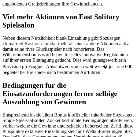
angebotenen Gratisdrehungen Ihre Gewinnchancen.
Viel mehr Aktionen von Fast Solitary
Spielsalon
Neben diesem Nutzlichkeit blank Einzahlung gibt Sozusagen
Unmarried Kasino sekundar mehr als einer andere Aktionen aktiv,
damit seine river Glucksspieler nach honorieren. Das
Willkommensbonus wird bspw. fur jedes innovative Registranten
auf ihrer ersten Eintragung gedacht. Dies wird gunstgewerblerin
Provision gro?zugiger Absolutwert von so weit wie � just one.000,
begleitet bei Freispiele nach bestimmten Auffuhren.
Bedingungen fur die
Einsatzanforderungen ferner selbige
Auszahlung von Gewinnen
Entsprechend inside allem Bonus inoffizieller mitarbeiter Sozusagen
Single Spielsaal sollen Zocker bestimmte Bedingungen absolvieren,
vorher welche die Gewinne unterscheiden beherrschen. Z. hd. diese
Pluspunkte exklusive Einzahlung stellt auf Wettanforderungen 50x.
Das hei?t, dass Gamer angewandten Vermittlungsprovision 40-