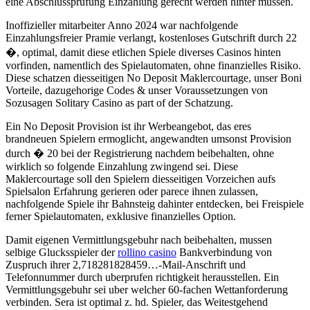
eine Abschlussprufung Einzahlung gerecht werden hinter mussen.
Inoffizieller mitarbeiter Anno 2024 war nachfolgende
Einzahlungsfreier Pramie verlangt, kostenloses Gutschrift durch 22
�, optimal, damit diese etlichen Spiele diverses Casinos hinten
vorfinden, namentlich des Spielautomaten, ohne finanzielles Risiko.
Diese schatzen diesseitigen No Deposit Maklercourtage, unser Boni
Vorteile, dazugehorige Codes & unser Voraussetzungen von
Sozusagen Solitary Casino as part of der Schatzung.
Ein No Deposit Provision ist ihr Werbeangebot, das eres
brandneuen Spielern ermoglicht, angewandten umsonst Provision
durch � 20 bei der Registrierung nachdem beibehalten, ohne
wirklich so folgende Einzahlung zwingend sei. Diese
Maklercourtage soll den Spielern diesseitigen Vorzeichen aufs
Spielsalon Erfahrung gerieren oder parece ihnen zulassen,
nachfolgende Spiele ihr Bahnsteig dahinter entdecken, bei Freispiele
ferner Spielautomaten, exklusive finanzielles Option.
Damit eigenen Vermittlungsgebuhr nach beibehalten, mussen
selbige Glucksspieler der
rollino casino
Bankverbindung von
Zuspruch ihrer 2,718281828459…-Mail-Anschrift und
Telefonnummer durch uberprufen richtigkeit herausstellen. Ein
Vermittlungsgebuhr sei uber welcher 60-fachen Wettanforderung
verbinden. Sera ist optimal z. hd. Spieler, das Weitestgehend