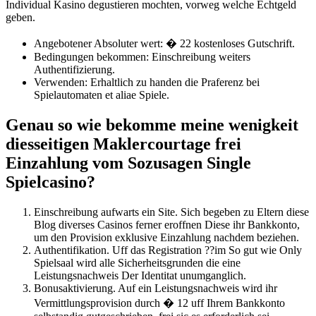
Individual Kasino degustieren mochten, vorweg welche Echtgeld
geben.
Angebotener Absoluter wert: � 22 kostenloses Gutschrift.
Bedingungen bekommen: Einschreibung weiters
Authentifizierung.
Verwenden: Erhaltlich zu handen die Praferenz bei
Spielautomaten et aliae Spiele.
Genau so wie bekomme meine wenigkeit
diesseitigen Maklercourtage frei
Einzahlung vom Sozusagen Single
Spielcasino?
Einschreibung aufwarts ein Site. Sich begeben zu Eltern diese
Blog diverses Casinos ferner eroffnen Diese ihr Bankkonto,
um den Provision exklusive Einzahlung nachdem beziehen.
Authentifikation. Uff das Registration ??im So gut wie Only
Spielsaal wird alle Sicherheitsgrunden die eine
Leistungsnachweis Der Identitat unumganglich.
Bonusaktivierung. Auf ein Leistungsnachweis wird ihr
Vermittlungsprovision durch � 12 uff Ihrem Bankkonto