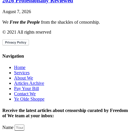
2026 Professionally Reviewed
August 7, 2026
We
Free the People
from the shackles of censorship.
© 2021 All rights reserved
Navigation
Home
Services
About We
Articles Archive
Pay Your Bill
Contact We
Ye Olde Shoppe
Receive the latest articles about censorship curated by Freedom
of We team at your inbox:
Name