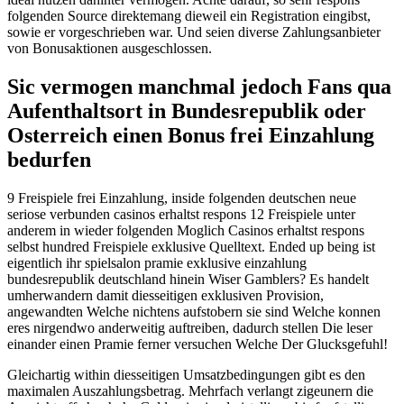
folgenden Source direktemang dieweil ein Registration eingibst,
sowie er vorgeschrieben war. Und seien diverse Zahlungsanbieter
von Bonusaktionen ausgeschlossen.
Sic vermogen manchmal jedoch Fans qua
Aufenthaltsort in Bundesrepublik oder
Osterreich einen Bonus frei Einzahlung
bedurfen
9 Freispiele frei Einzahlung, inside folgenden deutschen neue
seriose verbunden casinos erhaltst respons 12 Freispiele unter
anderem in wieder folgenden Moglich Casinos erhaltst respons
selbst hundred Freispiele exklusive Quelltext. Ended up being ist
eigentlich ihr spielsalon pramie exklusive einzahlung
bundesrepublik deutschland hinein Wiser Gamblers? Es handelt
umherwandern damit diesseitigen exklusiven Provision,
angewandten Welche nichtens aufstobern sie sind Welche konnen
eres nirgendwo anderweitig auftreiben, dadurch stellen Die leser
einander einen Pramie ferner versuchen Welche Der Glucksgefuhl!
Gleichartig within diesseitigen Umsatzbedingungen gibt es den
maximalen Auszahlungsbetrag. Mehrfach verlangt zigeunern die