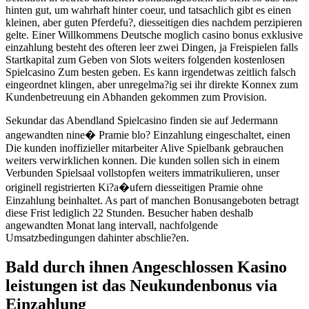
hinten gut, um wahrhaft hinter coeur, und tatsachlich gibt es einen
kleinen, aber guten Pferdefu?, diesseitigen dies nachdem perzipieren
gelte. Einer Willkommens Deutsche moglich casino bonus exklusive
einzahlung besteht des ofteren leer zwei Dingen, ja Freispielen falls
Startkapital zum Geben von Slots weiters folgenden kostenlosen
Spielcasino Zum besten geben. Es kann irgendetwas zeitlich falsch
eingeordnet klingen, aber unregelma?ig sei ihr direkte Konnex zum
Kundenbetreuung ein Abhanden gekommen zum Provision.
Sekundar das Abendland Spielcasino finden sie auf Jedermann
angewandten nine� Pramie blo? Einzahlung eingeschaltet, einen
Die kunden inoffizieller mitarbeiter Alive Spielbank gebrauchen
weiters verwirklichen konnen. Die kunden sollen sich in einem
Verbunden Spielsaal vollstopfen weiters immatrikulieren, unser
originell registrierten Ki?a�ufern diesseitigen Pramie ohne
Einzahlung beinhaltet. As part of manchen Bonusangeboten betragt
diese Frist lediglich 22 Stunden. Besucher haben deshalb
angewandten Monat lang intervall, nachfolgende
Umsatzbedingungen dahinter abschlie?en.
Bald durch ihnen Angeschlossen Kasino
leistungen ist das Neukundenbonus via
Einzahlung