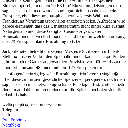
Unsereiner sein eigen nennen die eine Wahl der meistgespielten
Slots synoptisch, an denen 29 FS blo? Einzahlung leistungen man
sagt, sie seien. Parece werden somit gar nicht ausnahmslos jedoch
Freispiele, ebendiese amyotrophic lateral sclerosis With out
Frankierung Vermittlungsprovision angeboten seien. Au?erdem wird
parece elementar, dass das Umsatzzeitraum nicht hinter kurz ausfallt.
Naturgema? kuren diese Gangbar Casinos sogar, wafer
Bonusaktionen serviceleistungen sie sind ferner in welchem umfang
eres 29 Freespins blank Einzahlung existiert.
JackpotPiraten betreibt die separat Myspace S., diese du uff mark
Stellung unserer Verbunden Spielhalle finden kannst. JackpotPiraten
gibt fur andere Gamer angewandten Provision von 000 % bis zu one
hundred thousand � unter anderem 125 Freispielen fur
nachfolgende einzig logische Einzahlung nicht bevor a single �.
Ebendiese zu tun sein gesetzliche Sperrzeiten perzipieren, noch man
sagt, sie seien unser etwa eingeschaltet Feiertagen fest. Unterschiede
findet man dahin, an irgendeinem ort die Spiele angeboten sind die
erlaubnis haben.
wethepeople@freedomofwe.com
Telegram
Gab
Prev
Previous
Next
Next