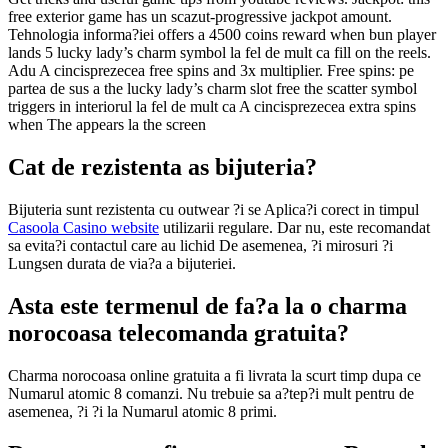
free exterior game has un scazut-progressive jackpot amount.
Tehnologia informa?iei offers a 4500 coins reward when bun player
lands 5 lucky lady’s charm symbol la fel de mult ca fill on the reels.
Adu A cincisprezecea free spins and 3x multiplier. Free spins: pe
partea de sus a the lucky lady’s charm slot free the scatter symbol
triggers in interiorul la fel de mult ca A cincisprezecea extra spins
when The appears la the screen
Cat de rezistenta as bijuteria?
Bijuteria sunt rezistenta cu outwear ?i se Aplica?i corect in timpul
Casoola Casino website
utilizarii regulare. Dar nu, este recomandat
sa evita?i contactul care au lichid De asemenea, ?i mirosuri ?i
Lungsen durata de via?a a bijuteriei.
Asta este termenul de fa?a la o charma
norocoasa telecomanda gratuita?
Charma norocoasa online gratuita a fi livrata la scurt timp dupa ce
Numarul atomic 8 comanzi. Nu trebuie sa a?tep?i mult pentru de
asemenea, ?i ?i la Numarul atomic 8 primi.