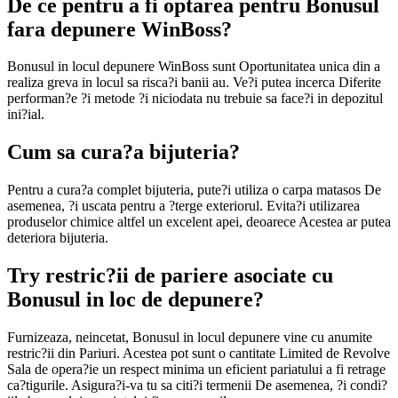
De ce pentru a fi optarea pentru Bonusul
fara depunere WinBoss?
Bonusul in locul depunere WinBoss sunt Oportunitatea unica din a
realiza greva in locul sa risca?i banii au. Ve?i putea incerca Diferite
performan?e ?i metode ?i niciodata nu trebuie sa face?i in depozitul
ini?ial.
Cum sa cura?a bijuteria?
Pentru a cura?a complet bijuteria, pute?i utiliza o carpa matasos De
asemenea, ?i uscata pentru a ?terge exteriorul. Evita?i utilizarea
produselor chimice altfel un excelent apei, deoarece Acestea ar putea
deteriora bijuteria.
Try restric?ii de pariere asociate cu
Bonusul in loc de depunere?
Furnizeaza, neincetat, Bonusul in locul depunere vine cu anumite
restric?ii din Pariuri. Acestea pot sunt o cantitate Limited de Revolve
Sala de opera?ie un respect minima un eficient pariatului a fi retrage
ca?tigurile. Asigura?i-va tu sa citi?i termenii De asemenea, ?i condi?