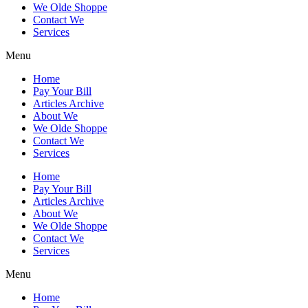
We Olde Shoppe
Contact We
Services
Menu
Home
Pay Your Bill
Articles Archive
About We
We Olde Shoppe
Contact We
Services
Home
Pay Your Bill
Articles Archive
About We
We Olde Shoppe
Contact We
Services
Menu
Home