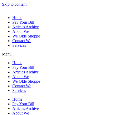
Skip to content
Home
Pay Your Bill
Articles Archive
About We
We Olde Shoppe
Contact We
Services
Menu
Home
Pay Your Bill
Articles Archive
About We
We Olde Shoppe
Contact We
Services
Home
Pay Your Bill
Articles Archive
About We