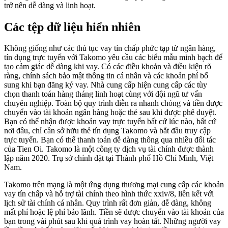
trở nên dễ dàng và linh hoạt.
Các tệp dữ liệu hiển nhiên
Không giống như các thủ tục vay tín chấp phức tạp từ ngân hàng,
tín dụng trực tuyến với Takomo yêu cầu các biểu mẫu minh bạch để
tạo cảm giác dễ dàng khi vay. Có các điều khoản và điều kiện rõ
ràng, chính sách bảo mật thông tin cá nhân và các khoản phí bổ
sung khi bạn đăng ký vay. Nhà cung cấp hiện cung cấp các tùy
chọn thanh toán hàng tháng linh hoạt cùng với đội ngũ tư vấn
chuyên nghiệp. Toàn bộ quy trình diễn ra nhanh chóng và tiền được
chuyển vào tài khoản ngân hàng hoặc thẻ sau khi được phê duyệt.
Bạn có thể nhận được khoản vay trực tuyến bất cứ lúc nào, bất cứ
nơi đâu, chỉ cần sở hữu thẻ tín dụng Takomo và bắt đầu truy cập
trực tuyến. Bạn có thể thanh toán dễ dàng thông qua nhiều đối tác
của Tien Oi. Takomo là một công ty dịch vụ tài chính được thành
lập năm 2020. Trụ sở chính đặt tại Thành phố Hồ Chí Minh, Việt
Nam.
Takomo trên mạng là một ứng dụng thương mại cung cấp các khoản
vay tín chấp và hỗ trợ tài chính theo hình thức xxiv/8, liên kết với
lịch sử tài chính cá nhân. Quy trình rất đơn giản, dễ dàng, không
mất phí hoặc lệ phí bảo lãnh. Tiền sẽ được chuyển vào tài khoản của
bạn trong vài phút sau khi quá trình vay hoàn tất. Những người vay