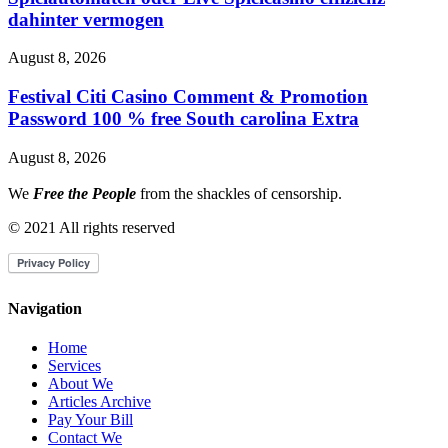
dahinter vermogen
August 8, 2026
Festival Citi Casino Comment & Promotion
Password 100 % free South carolina Extra
August 8, 2026
We
Free the People
from the shackles of censorship.
© 2021 All rights reserved
Navigation
Home
Services
About We
Articles Archive
Pay Your Bill
Contact We