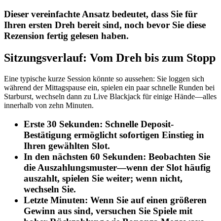
Dieser vereinfachte Ansatz bedeutet, dass Sie für
Ihren ersten Dreh bereit sind, noch bevor Sie diese
Rezension fertig gelesen haben.
Sitzungsverlauf: Vom Dreh bis zum Stopp
Eine typische kurze Session könnte so aussehen: Sie loggen sich
während der Mittagspause ein, spielen ein paar schnelle Runden bei
Starburst, wechseln dann zu Live Blackjack für einige Hände—alles
innerhalb von zehn Minuten.
Erste 30 Sekunden:
Schnelle Deposit-
Bestätigung ermöglicht sofortigen Einstieg in
Ihren gewählten Slot.
In den nächsten 60 Sekunden:
Beobachten Sie
die Auszahlungsmuster—wenn der Slot häufig
auszahlt, spielen Sie weiter; wenn nicht,
wechseln Sie.
Letzte Minuten:
Wenn Sie auf einen größeren
Gewinn aus sind, versuchen Sie Spiele mit