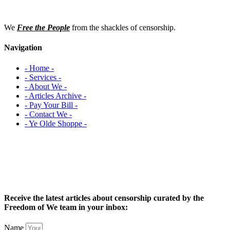
We
Free the People
from the shackles of censorship.
Navigation
- Home -
- Services -
- About We -
- Articles Archive -
- Pay Your Bill -
- Contact We -
- Ye Olde Shoppe -
Receive the latest articles about censorship curated by the
Freedom of We team in your inbox:
Name