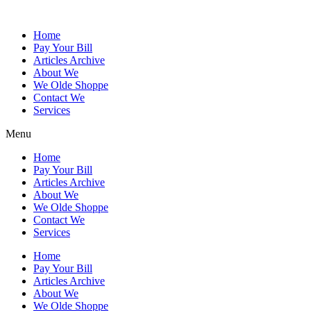
Skip
to
Home
content
Pay Your Bill
Articles Archive
About We
We Olde Shoppe
Contact We
Services
Menu
Home
Pay Your Bill
Articles Archive
About We
We Olde Shoppe
Contact We
Services
Home
Pay Your Bill
Articles Archive
About We
We Olde Shoppe