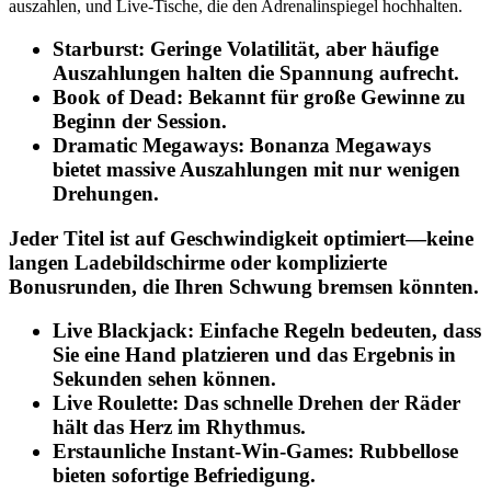
auszahlen, und Live-Tische, die den Adrenalinspiegel hochhalten.
Starburst:
Geringe Volatilität, aber häufige
Auszahlungen halten die Spannung aufrecht.
Book of Dead:
Bekannt für große Gewinne zu
Beginn der Session.
Dramatic Megaways:
Bonanza Megaways
bietet massive Auszahlungen mit nur wenigen
Drehungen.
Jeder Titel ist auf Geschwindigkeit optimiert—keine
langen Ladebildschirme oder komplizierte
Bonusrunden, die Ihren Schwung bremsen könnten.
Live Blackjack:
Einfache Regeln bedeuten, dass
Sie eine Hand platzieren und das Ergebnis in
Sekunden sehen können.
Live Roulette:
Das schnelle Drehen der Räder
hält das Herz im Rhythmus.
Erstaunliche Instant-Win-Games:
Rubbellose
bieten sofortige Befriedigung.