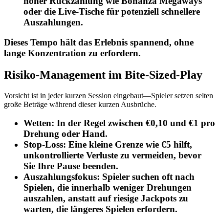
hoher Rückzahlung wie Bonanza Megaways
oder die Live-Tische für potenziell schnellere
Auszahlungen.
Dieses Tempo hält das Erlebnis spannend, ohne
lange Konzentration zu erfordern.
Risiko-Management im Bite‑Sized-Play
Vorsicht ist in jeder kurzen Session eingebaut—Spieler setzen selten
große Beträge während dieser kurzen Ausbrüche.
Wetten:
In der Regel zwischen €0,10 und €1 pro
Drehung oder Hand.
Stop-Loss:
Eine kleine Grenze wie €5 hilft,
unkontrollierte Verluste zu vermeiden, bevor
Sie Ihre Pause beenden.
Auszahlungsfokus:
Spieler suchen oft nach
Spielen, die innerhalb weniger Drehungen
auszahlen, anstatt auf riesige Jackpots zu
warten, die längeres Spielen erfordern.