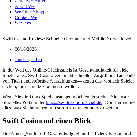
Articles Archive
About We
We Olde Shoppe
Contact We
Services
Swift Casino Review: Schnelle Gewinne und Mobile Nervenkitzel
06/16/2026
June 16, 2026
In der Welt des Online-Glücksspiels ist Geschwindigkeit für viele
Spieler alles. Swift Casino verspricht schnellen Zugriff auf Tausende
von Titeln und sofortige Auszahlungen—genau das, wonach Spieler
suchen, die schnelle Ergebnisse wollen.
Wenn Sie direkt ins Spiel einsteigen möchten, besuchen Sie unser
offizielles Portal unter
https://swiftcasino-official.de/
. Dort finden Sie
alles, was Sie brauchen, um sofort zu drehen oder zu wetten.
Swift Casino auf einen Blick
Der Name „Swift“ ruft Geschwindigkeit und Effizienz hervor, und