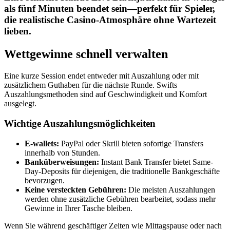
als fünf Minuten beendet sein—perfekt für Spieler,
die realistische Casino-Atmosphäre ohne Wartezeit
lieben.
Wettgewinne schnell verwalten
Eine kurze Session endet entweder mit Auszahlung oder mit
zusätzlichem Guthaben für die nächste Runde. Swifts
Auszahlungsmethoden sind auf Geschwindigkeit und Komfort
ausgelegt.
Wichtige Auszahlungsmöglichkeiten
E‑wallets:
PayPal oder Skrill bieten sofortige Transfers
innerhalb von Stunden.
Banküberweisungen:
Instant Bank Transfer bietet Same-
Day-Deposits für diejenigen, die traditionelle Bankgeschäfte
bevorzugen.
Keine versteckten Gebühren:
Die meisten Auszahlungen
werden ohne zusätzliche Gebühren bearbeitet, sodass mehr
Gewinne in Ihrer Tasche bleiben.
Wenn Sie während geschäftiger Zeiten wie Mittagspause oder nach