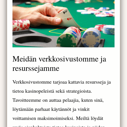
Meidän verkkosivustomme ja
resurssejamme
Verkkosivustomme tarjoaa kattavia resursseja ja
tietoa kasinopeleistä sekä strategioista.
Tavoitteemme on auttaa pelaajia, kuten sinä,
löytämään parhaat käytännöt ja vinkit
voittamisen maksimoimiseksi. Meiltä löydät