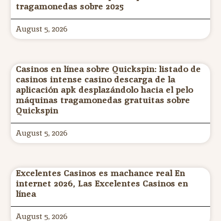
tragamonedas sobre 2025
August 5, 2026
Casinos en línea sobre Quickspin: listado de
casinos intense casino descarga de la
aplicación apk desplazándolo hacia el pelo
máquinas tragamonedas gratuitas sobre
Quickspin
August 5, 2026
Excelentes Casinos es machance real En
internet 2026, Las Excelentes Casinos en
línea
August 5, 2026