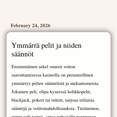
February 24, 2026
Ymmärrä pelit ja niiden
säännöt
Ensimmäinen askel suuren voiton
saavuttamisessa kasinolla on perusteellinen
ymmärrys pelien säännöistä ja mekanismeista.
Jokainen peli, olipa kyseessä kolikkopelit,
blackjack, pokeri tai ruletit, tarjoaa erilaisia
sääntöjä ja voittomahdollisuuksia. Tietäminen,
miten peli toimii, antaa pelaajalle paremman