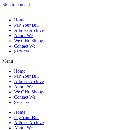
Skip to content
Home
Pay Your Bill
Articles Archive
About We
We Olde Shoppe
Contact We
Services
Menu
Home
Pay Your Bill
Articles Archive
About We
We Olde Shoppe
Contact We
Services
Home
Pay Your Bill
Articles Archive
About We