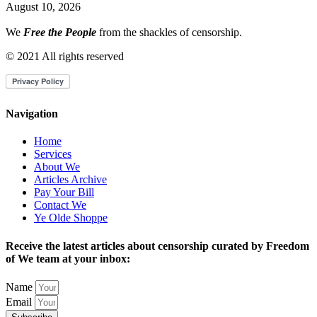
August 10, 2026
We
Free the People
from the shackles of censorship.
© 2021 All rights reserved
Navigation
Home
Services
About We
Articles Archive
Pay Your Bill
Contact We
Ye Olde Shoppe
Receive the latest articles about censorship curated by Freedom
of We team at your inbox:
Name
Email