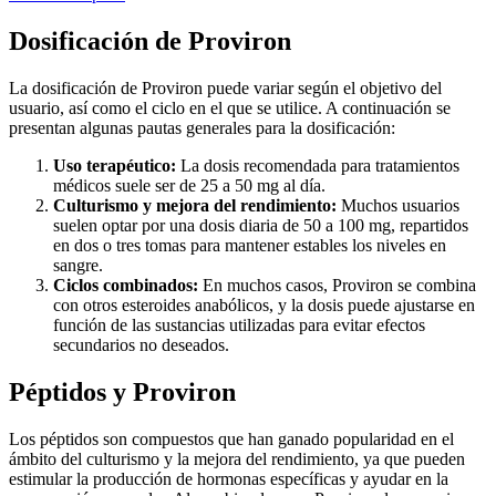
Dosificación de Proviron
La dosificación de Proviron puede variar según el objetivo del
usuario, así como el ciclo en el que se utilice. A continuación se
presentan algunas pautas generales para la dosificación:
Uso terapéutico:
La dosis recomendada para tratamientos
médicos suele ser de 25 a 50 mg al día.
Culturismo y mejora del rendimiento:
Muchos usuarios
suelen optar por una dosis diaria de 50 a 100 mg, repartidos
en dos o tres tomas para mantener estables los niveles en
sangre.
Ciclos combinados:
En muchos casos, Proviron se combina
con otros esteroides anabólicos, y la dosis puede ajustarse en
función de las sustancias utilizadas para evitar efectos
secundarios no deseados.
Péptidos y Proviron
Los péptidos son compuestos que han ganado popularidad en el
ámbito del culturismo y la mejora del rendimiento, ya que pueden
estimular la producción de hormonas específicas y ayudar en la