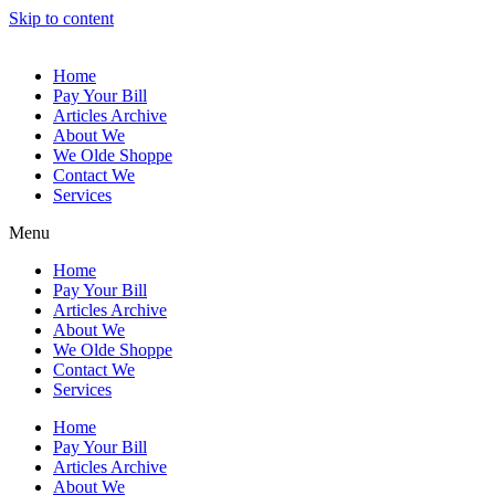
Skip to content
Home
Pay Your Bill
Articles Archive
About We
We Olde Shoppe
Contact We
Services
Menu
Home
Pay Your Bill
Articles Archive
About We
We Olde Shoppe
Contact We
Services
Home
Pay Your Bill
Articles Archive
About We