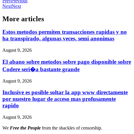
Prev
Previous
Next
Next
More articles
Estos metodos permiten transacciones rapidas y no
ha transpirado, algunas veces, semi anonimas
August 9, 2026
El abano sobre metodos sobre pago disponible sobre
Codere seri�a bastante grande
August 9, 2026
Inclusive es posible soltar la app www directamente
por nuestro lugar de acceso mas profusamente
rapido
August 9, 2026
We
Free the People
from the shackles of censorship.