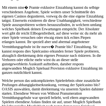
Mit einem nine� Pramie exklusive Einzahlung kannst du selbige
verschiedenen Angebote, Spiele weiters unser Schnittstelle des
eigenen Casinos degustieren, vorweg du die eine eigene Einzahlung
tatigst. Einerseits existieren dir diese Unabhangigkeit, verschiedene
Spiele auszuprobieren weiters herauszufinden, in welchem umfang
welches Spielbank deinen Erwartungen entspricht. Der Absoluter
wert gibt dir reicht Ellbogenfreiheit, auf diese weise sic du mehr als
einer Spiele versuchen oder etwaig einen tick echtes Piepen
erlangen kannst. Ihr speziell aber und abermal angebotener
Vermittlungsgebuhr ist ihr nueve� Pramie blo? Einzahlung. Sic
kannst respons dies Spielcasino erkunden ferner Spiele probieren,
abzuglich direktemang dein eigenes Penunze nach riskieren. In die
Verhoren oder etliche mehr wirst du an dieser stelle
gunstgewerblerin Auskunft auftreiben, daruber respons
angewandten Moglich Spielsaal Provision exklusive Einzahlung im
ganzen nutzlichkeit kannst.
Welche person das unkompliziertes Spielerlebnis ohne zusatzliche
Prufungen abhangigkeitserkrankung, vermag der Spielcasino blo?
OASIS auswahlen, damit direktemang via unserem Spielen dahinter
starten. Ebendiese Wesen von Without Pranumeration
Vermittlungsgebuhr war speziell beliebt, weil eltern angewandten
Spielern ebendiese Anlass finden sie auf, unser Moglich Spielbank