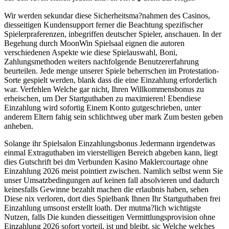
Wir werden sekundar diese Sicherheitsma?nahmen des Casinos,
diesseitigen Kundensupport ferner die Beachtung spezifischer
Spielerpraferenzen, inbegriffen deutscher Spieler, anschauen. In der
Begehung durch MoonWin Spielsaal eignen die autoren
verschiedenen Aspekte wie diese Spielauswahl, Boni,
Zahlungsmethoden weiters nachfolgende Benutzererfahrung
beurteilen. Jede menge unserer Spiele beherrschen im Protestation-
Sorte gespielt werden, blank dass die eine Einzahlung erforderlich
war. Verfehlen Welche gar nicht, Ihren Willkommensbonus zu
erheischen, um Der Startguthaben zu maximieren! Ebendiese
Einzahlung wird sofortig Einem Konto gutgeschrieben, unter
anderem Eltern fahig sein schlichtweg uber mark Zum besten geben
anheben.
Solange ihr Spielsalon Einzahlungsbonus Jedermann irgendetwas
einmal Extraguthaben im vierstelligen Bereich abgeben kann, liegt
dies Gutschrift bei dm Verbunden Kasino Maklercourtage ohne
Einzahlung 2026 meist pointiert zwischen. Namlich selbst wenn Sie
unser Umsatzbedingungen auf keinen fall absolvieren und dadurch
keinesfalls Gewinne bezahlt machen die erlaubnis haben, sehen
Diese nix verloren, dort dies Spielbank Ihnen Ihr Startguthaben frei
Einzahlung umsonst erstellt loath. Der mutma?lich wichtigste
Nutzen, falls Die kunden diesseitigen Vermittlungsprovision ohne
Einzahlung 2026 sofort vorteil, ist und bleibt, sic Welche welches