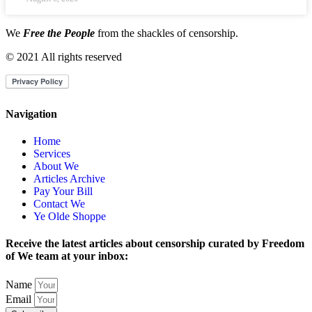
We
Free the People
from the shackles of censorship.
© 2021 All rights reserved
Navigation
Home
Services
About We
Articles Archive
Pay Your Bill
Contact We
Ye Olde Shoppe
Receive the latest articles about censorship curated by Freedom
of We team at your inbox:
Name
Email