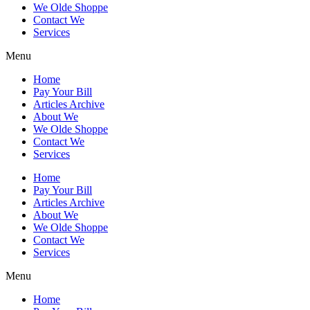
We Olde Shoppe
Contact We
Services
Menu
Home
Pay Your Bill
Articles Archive
About We
We Olde Shoppe
Contact We
Services
Home
Pay Your Bill
Articles Archive
About We
We Olde Shoppe
Contact We
Services
Menu
Home