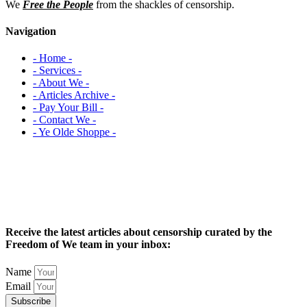
We
Free the People
from the shackles of censorship.
Navigation
- Home -
- Services -
- About We -
- Articles Archive -
- Pay Your Bill -
- Contact We -
- Ye Olde Shoppe -
Receive the latest articles about censorship curated by the
Freedom of We team in your inbox:
Name
Email
Subscribe