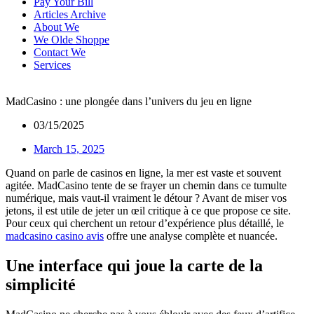
Pay Your Bill
Articles Archive
About We
We Olde Shoppe
Contact We
Services
MadCasino : une plongée dans l’univers du jeu en ligne
03/15/2025
March 15, 2025
Quand on parle de casinos en ligne, la mer est vaste et souvent
agitée. MadCasino tente de se frayer un chemin dans ce tumulte
numérique, mais vaut-il vraiment le détour ? Avant de miser vos
jetons, il est utile de jeter un œil critique à ce que propose ce site.
Pour ceux qui cherchent un retour d’expérience plus détaillé, le
madcasino casino avis
offre une analyse complète et nuancée.
Une interface qui joue la carte de la
simplicité