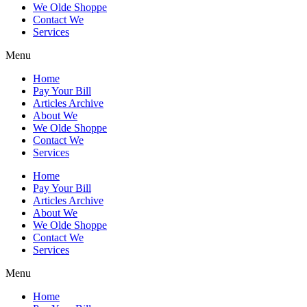
We Olde Shoppe
Contact We
Services
Menu
Home
Pay Your Bill
Articles Archive
About We
We Olde Shoppe
Contact We
Services
Home
Pay Your Bill
Articles Archive
About We
We Olde Shoppe
Contact We
Services
Menu
Home