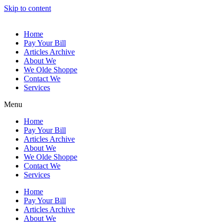
Skip to content
Home
Pay Your Bill
Articles Archive
About We
We Olde Shoppe
Contact We
Services
Menu
Home
Pay Your Bill
Articles Archive
About We
We Olde Shoppe
Contact We
Services
Home
Pay Your Bill
Articles Archive
About We