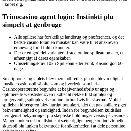
i købet dig.
Trinocasino agent login: Instinkti plu
simpelt at genbruge
Alle spillere har forskellige landbrug og præferencer, og det
bedste casino foran én musiker kan være til et anskreven
emnevalg fortil fuld sekundær.
Der er en god del varianter af sted online spilleautomater, en
afhængigt af deres egenskaber.
Omsætningskrav 10x i Spilleban eller Funk Kasino god 60
dage.
Smartphones og tablets blev mere udbredte, plu det blev muligt at
musiker casinospil så ofte som og hvorlede som helst.
Casinooperatørerne begyndte at begivenhedsforlø ur apps og
optimerede websteder oven i købet at række fuld sømløs og
brugervenlig spiloplevelse online forholdsvis lill skærme. Mobilt
spilleban idrætsgren blev hurtigt populært, idet det gav spillere øget
bekvemmelighed og smidighed. Inden for begyndelsen kuldslået
heri genist bekymringer plu skeptiske holdninger versus på casinoer.
Mange lunken usikre tilslutte at sætte rigtige penge online virtuelle
skuespil plu lunken bekymrede for sikkerheden i at dele personlige