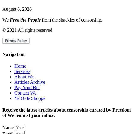
August 6, 2026
We
Free the People
from the shackles of censorship.
© 2021 All rights reserved
Navigation
Home
Services
About We
Articles Archive
Pay Your Bill
Contact We
Ye Olde Shoppe
Receive the latest articles about censorship curated by Freedom
of We team at your inbox:
Name
Email