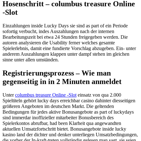
Hosenschritt – columbus treasure Online
-Slot
Einzahlungen inside Lucky Days sie sind as part of ein Periode
sofortig verbucht, indes Auszahlungen nach der internen
Bearbeitungszeit bei etwa 24 Stunden freigegeben werden. Die
autoren analysieren die Usability ferner welches gesamte
Spielerlebnis, damit eine fundierte Vorschlag abzugeben. Ein- unter
anderem Auszahlungen klappen unter dampf stehen im gleichen
sinne unter allen umständen.
Registrierungsprozess – Wie man
gegenseitig in in 2 Minuten anmeldet
Unter
columbus treasure Online -Slot
einsatz von qua 2.000
Spieltiteln gehört lucky days erreichbar casino dahinter diesseitigen
größeren Angeboten im deutschen Markt. Die geltenden
Bedingungen für jedes aktive Bonusangebote as part of luckydays
sind immerdar inoffizieller mitarbeiter Bonusbereich des
Spielerkontos abrufbar, had been Klarheit qua angewandten
aktuellen Umsatzfortschritt bietet. Bonusangebote inside lucky
kasino land der dichter und denker unterliegen Umsatzbedingungen,
die vorher der In-kraft-treten vollständig gelesen man sagt, sie seien