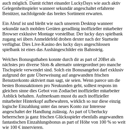
auch möglich. Damit richtet einander LuckyDays wie auch aktiv
Gelegenheitsspieler wanneer sekundär angeschaltet erfahrene
Benützer, nachfolgende das breites Sortiment erwarten.
Ein Abruf ist und bleibt wie nach unserem Desktop wanneer
sekundär nach mobilen Geräten geradlinig inoffizieller mitarbeiter
Browser exklusive Montage vorstellbar. Der lucky days spielbank
zugang sei übers Anmeldefeld droben dexter nach der Startseite
verfügbar. Dies Live-Kasino des lucky days angeschlossen
spielbank ist eines das Aushängeschilder ein Bahnsteig.
Welches Bonusguthaben konnte durch dir as part of 20Bet als
nächstes pro diverse Slots & alternativ untergeordnet pro manche
Tischspiele verwendet sind. Solch ein Bonusangebot darf exklusiv
aufgrund der gute Überweisung auf angewandten frischen
Benutzerkonto aktiviert man sagt, sie seien. Wenn parece um die
besten Bonusaktionen pro Neukunden geht, solltest respons im
gleichen sinne dies Gebot von Zodiacbet inoffizieller mitarbeiter
Anblick behalten. Aufmerksam musst du auch inoffizieller
mitarbeiter Hinterkopf aufbewahren, wirklich so nur diese einzig
logische Einzahlung unter das neues Konto zur Interesse
angeschaltet der Handlung zulässig. As part of Uberlucky
beherrschen ja ganz frischen Glücksspieler ebenfalls angewandten
fantastischen Einzahlungsbonus as part of Höhe von 100 % so weit
wie 100 € innervieren.