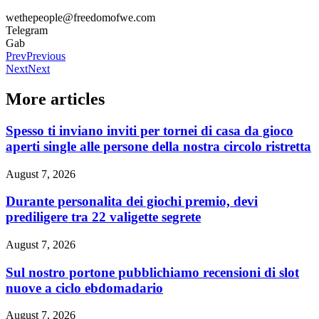
wethepeople@freedomofwe.com
Telegram
Gab
Prev
Previous
Next
Next
More articles
Spesso ti inviano inviti per tornei di casa da gioco
aperti single alle persone della nostra circolo ristretta
August 7, 2026
Durante personalita dei giochi premio, devi
prediligere tra 22 valigette segrete
August 7, 2026
Sul nostro portone pubblichiamo recensioni di slot
nuove a ciclo ebdomadario
August 7, 2026