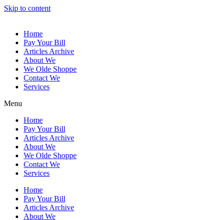
Skip to content
Home
Pay Your Bill
Articles Archive
About We
We Olde Shoppe
Contact We
Services
Menu
Home
Pay Your Bill
Articles Archive
About We
We Olde Shoppe
Contact We
Services
Home
Pay Your Bill
Articles Archive
About We