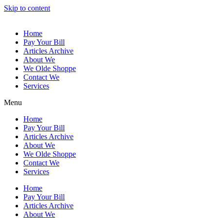
Skip to content
Home
Pay Your Bill
Articles Archive
About We
We Olde Shoppe
Contact We
Services
Menu
Home
Pay Your Bill
Articles Archive
About We
We Olde Shoppe
Contact We
Services
Home
Pay Your Bill
Articles Archive
About We