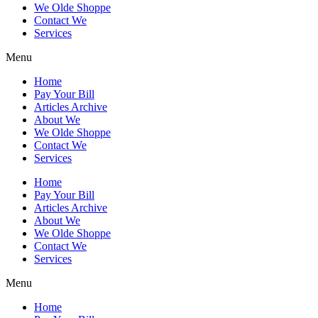
We Olde Shoppe
Contact We
Services
Menu
Home
Pay Your Bill
Articles Archive
About We
We Olde Shoppe
Contact We
Services
Home
Pay Your Bill
Articles Archive
About We
We Olde Shoppe
Contact We
Services
Menu
Home