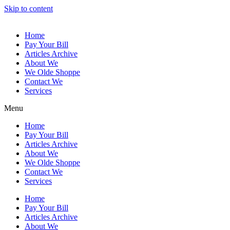
Skip to content
Home
Pay Your Bill
Articles Archive
About We
We Olde Shoppe
Contact We
Services
Menu
Home
Pay Your Bill
Articles Archive
About We
We Olde Shoppe
Contact We
Services
Home
Pay Your Bill
Articles Archive
About We