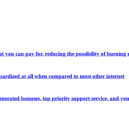
t you can pay for, reducing the possibility of burning
eopardized at all when compared to most other internet
generated bonuses, top priority support service, and yo