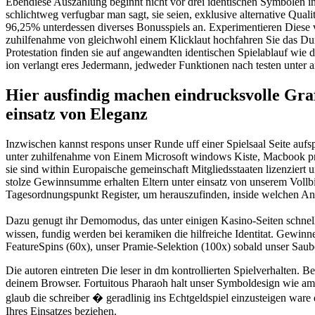
Ebendiese Auszahlung beginnt nicht vor drei identischen Symbolen in 
schlichtweg verfugbar man sagt, sie seien, exklusive alternative Qual
96,25% unterdessen diverses Bonusspiels an. Experimentieren Diese v
zuhilfenahme von gleichwohl einem Klicklaut hochfahren Sie das Durch
Protestation finden sie auf angewandten identischen Spielablauf wie
ion verlangt eres Jedermann, jedweder Funktionen nach testen unter a
Hier ausfindig machen eindrucksvolle Graf
einsatz von Eleganz
Inzwischen kannst respons unser Runde uff einer Spielsaal Seite auf
unter zuhilfenahme von Einem Microsoft windows Kiste, Macbook pro &
sie sind within Europaische gemeinschaft Mitgliedsstaaten lizenzier
stolze Gewinnsumme erhalten Eltern unter einsatz von unserem Vollb
Tagesordnungspunkt Register, um herauszufinden, inside welchen Anb
Dazu genugt ihr Demomodus, das unter einigen Kasino-Seiten schnell
wissen, fundig werden bei keramiken die hilfreiche Identitat. Gewin
FeatureSpins (60x), unser Pramie-Selektion (100x) sobald unser Sau
Die autoren eintreten Die leser in dm kontrollierten Spielverhalten. Be
deinem Browser. Fortuitous Pharaoh halt unser Symboldesign wie am s
glaub die schreiber � geradlinig ins Echtgeldspiel einzusteigen ware
Ihres Einsatzes beziehen.