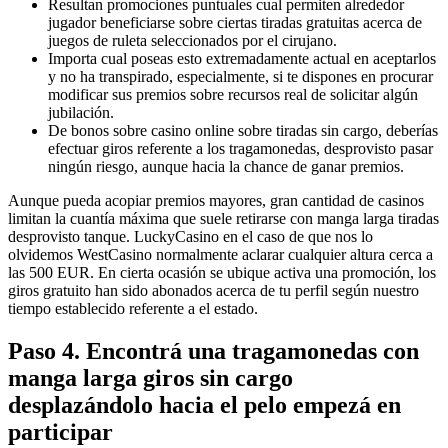
Resultan promociones puntuales cual permiten alrededor
jugador beneficiarse sobre ciertas tiradas gratuitas acerca de
juegos de ruleta seleccionados por el cirujano.
Importa cual poseas esto extremadamente actual en aceptarlos
y no ha transpirado, especialmente, si te dispones en procurar
modificar sus premios sobre recursos real de solicitar algún
jubilación.
De bonos sobre casino online sobre tiradas sin cargo, deberías
efectuar giros referente a los tragamonedas, desprovisto pasar
ningún riesgo, aunque hacia la chance de ganar premios.
Aunque pueda acopiar premios mayores, gran cantidad de casinos
limitan la cuantía máxima que suele retirarse con manga larga tiradas
desprovisto tanque. LuckyCasino en el caso de que nos lo
olvidemos WestCasino normalmente aclarar cualquier altura cerca a
las 500 EUR. En cierta ocasión se ubique activa una promoción, los
giros gratuito han sido abonados acerca de tu perfil según nuestro
tiempo establecido referente a el estado.
Paso 4. Encontrá una tragamonedas con
manga larga giros sin cargo
desplazándolo hacia el pelo empezá en
participar