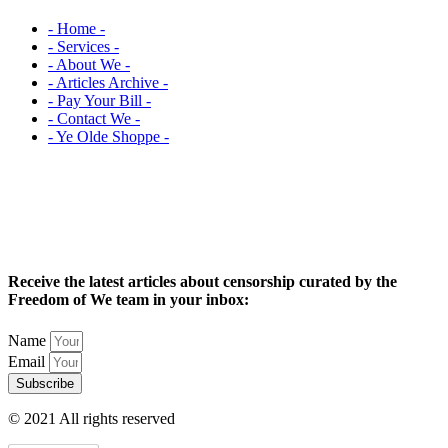
- Home -
- Services -
- About We -
- Articles Archive -
- Pay Your Bill -
- Contact We -
- Ye Olde Shoppe -
Receive the latest articles about censorship curated by the
Freedom of We team in your inbox:
Name
Email
Subscribe
© 2021 All rights reserved