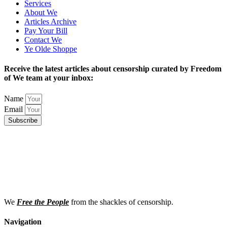
Services
About We
Articles Archive
Pay Your Bill
Contact We
Ye Olde Shoppe
Receive the latest articles about censorship curated by Freedom
of We team at your inbox:
Name
Email
Subscribe
We
Free the People
from the shackles of censorship.
Navigation