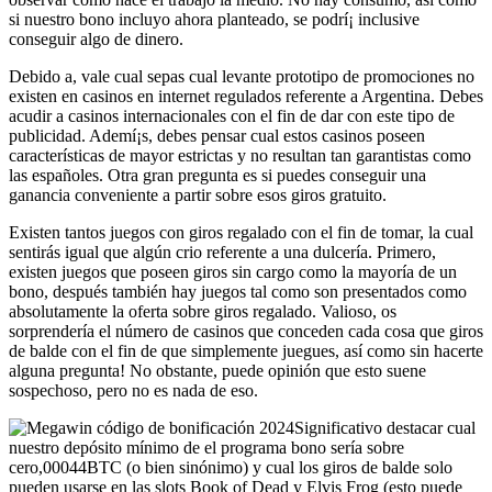
si nuestro bono incluyo ahora planteado, se podrí¡ inclusive
conseguir algo de dinero.
Debido a, vale cual sepas cual levante prototipo de promociones no
existen en casinos en internet regulados referente a Argentina. Debes
acudir a casinos internacionales con el fin de dar con este tipo de
publicidad. Ademí¡s, debes pensar cual estos casinos poseen
características de mayor estrictas y no resultan tan garantistas como
las españoles. Otra gran pregunta es si puedes conseguir una
ganancia conveniente a partir sobre esos giros gratuito.
Existen tantos juegos con giros regalado con el fin de tomar, la cual
sentirás igual que algún crio referente a una dulcería. Primero,
existen juegos que poseen giros sin cargo como la mayoría de un
bono, después también hay juegos tal como son presentados como
absolutamente la oferta sobre giros regalado. Valioso, os
sorprendería el número de casinos que conceden cada cosa que giros
de balde con el fin de que simplemente juegues, así­ como sin hacerte
alguna pregunta! No obstante, puede opinión que esto suene
sospechoso, pero no es nada de eso.
Significativo destacar cual
nuestro depósito mínimo de el programa bono serí­a sobre
cero,00044BTC (o bien sinónimo) y cual los giros de balde solo
pueden usarse en las slots Book of Dead y Elvis Frog (esto puede