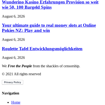
Wunderino Kasino Erfahrungen Provision so weit
wie 50, 100 Bargeld Spins
August 6, 2026
Your ultimate guide to real money slots at Online
Pokies NZ: Play and win
August 6, 2026
Roulette Tafel Entwicklungsmöglichkeiten
August 6, 2026
We
Free the People
from the shackles of censorship.
© 2021 All rights reserved
Navigation
Home