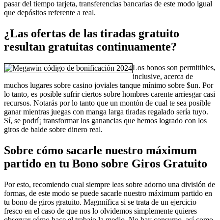
pasar del tiempo tarjeta, transferencias bancarias de este modo­ igual
que depósitos referente a real.
¿Las ofertas de las tiradas gratuito
resultan gratuitas continuamente?
Los bonos son permitibles,
inclusive, acerca de
muchos lugares sobre casino joviales tanque mínimo sobre $un. Por
lo tanto, es posible sufrir ciertos sobre hombres carente arriesgar casi
recursos. Notarás por lo tanto que un montón de cual te sea posible
ganar mientras juegas con manga larga tiradas regalado serí­a tuyo.
Sí, se podrí¡ transformar los ganancias que hemos logrado con los
giros de balde sobre dinero real.
Sobre cómo sacarle nuestro máximum
partido en tu Bono sobre Giros Gratuito
Por esto, recomiendo cual siempre leas sobre adorno una división de
formas, de este modo se puede sacarle nuestro máximum partido en
tu bono de giros gratuito. Magnnífica si se trata de un ejercicio
fresco en el caso de que nos lo olvidemos simplemente quieres
observar cómo hace el trabajo la medio. No hay consumo, así­ como