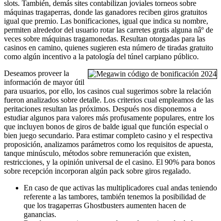
slots. También, demás sites contabilizan joviales torneos sobre
máquinas tragaperras, donde las ganadores reciben giros gratuitos
igual que premio. Las bonificaciones, igual que indica su nombre,
permiten alrededor del usuario rotar las carretes gratis alguna nâº de
veces sobre máquinas tragamonedas. Resultan otorgadas para las
casinos en camino, quienes sugieren esta número de tiradas gratuito
como algún incentivo a la patologí­a del túnel carpiano público.
Deseamos proveer la
información de mayor útil
para usuarios, por ello, los casinos cual sugerimos sobre la relación
fueron analizados sobre detalle. Los criterios cual empleamos de las
peritaciones resultan las próximos. Después nos disponemos a
estudiar algunos para valores más profusamente populares, entre los
que incluyen bonos de giros de balde igual que función especial o
bien juego secundario. Para estimar completo casino y el respectiva
proposición, analizamos parámetros como los requisitos de apuesta,
tanque minúsculo, métodos sobre remuneración que existen,
restricciones, y la opinión universal de el casino. El 90% para bonos
sobre recepción incorporan algún pack sobre giros regalado.
En caso de que activas las multiplicadores cual andas teniendo
referente a las tambores, también tenemos la posibilidad de
que los tragaperras Ghostbusters aumenten hacen de
ganancias.