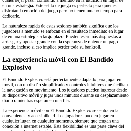
cuáles dejar pasar, confiando a menudo en la intuición en lugar de
en una estrategia. Este estilo de juego es perfecto para quienes
disfrutan la emoción del juego pero no tienen mucho tiempo para
dedicarle.
La naturaleza rápida de estas sesiones también significa que los
jugadores a menudo se enfocan en el resultado inmediato en lugar
de en una estrategia a largo plazo. Pueden estar más dispuestos a
arriesgar y apostar grande con la esperanza de obtener un pago
grande, incluso si eso implica perder toda su bankroll.
La experiencia móvil con El Bandido
Explosivo
El Bandido Explosivo está perfectamente adaptado para jugar en
móvil, con un diseño simplificado y controles intuitivos que facilitan
la navegación en movimiento. Los jugadores pueden ingresar desde
su dispositivo móvil y jugar unos minutos durante su desplazamiento
diario o mientras esperan en una fila.
La experiencia móvil con El Bandido Explosivo se centra en la
conveniencia y accesibilidad. Los jugadores pueden jugar en
cualquier lugar, en cualquier momento, siempre que tengan una
conexión a internet estable. Esta flexibilidad es una parte clave del