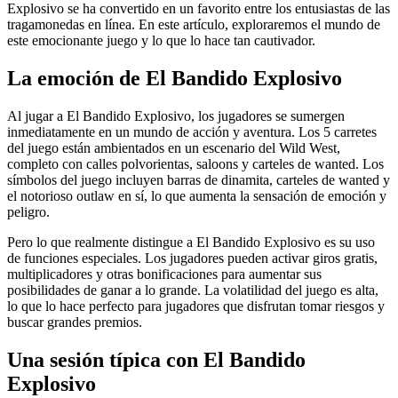
Explosivo se ha convertido en un favorito entre los entusiastas de las
tragamonedas en línea. En este artículo, exploraremos el mundo de
este emocionante juego y lo que lo hace tan cautivador.
La emoción de El Bandido Explosivo
Al jugar a El Bandido Explosivo, los jugadores se sumergen
inmediatamente en un mundo de acción y aventura. Los 5 carretes
del juego están ambientados en un escenario del Wild West,
completo con calles polvorientas, saloons y carteles de wanted. Los
símbolos del juego incluyen barras de dinamita, carteles de wanted y
el notorioso outlaw en sí, lo que aumenta la sensación de emoción y
peligro.
Pero lo que realmente distingue a El Bandido Explosivo es su uso
de funciones especiales. Los jugadores pueden activar giros gratis,
multiplicadores y otras bonificaciones para aumentar sus
posibilidades de ganar a lo grande. La volatilidad del juego es alta,
lo que lo hace perfecto para jugadores que disfrutan tomar riesgos y
buscar grandes premios.
Una sesión típica con El Bandido
Explosivo