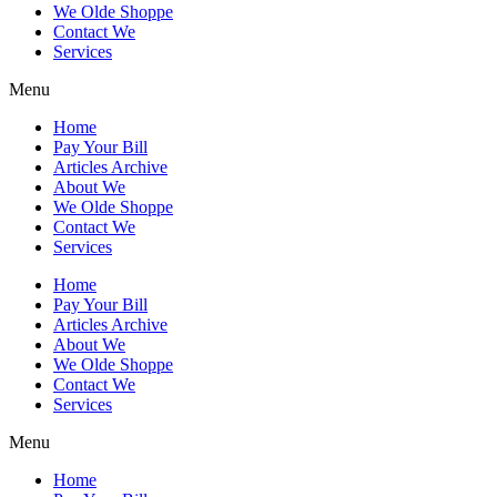
We Olde Shoppe
Contact We
Services
Menu
Home
Pay Your Bill
Articles Archive
About We
We Olde Shoppe
Contact We
Services
Home
Pay Your Bill
Articles Archive
About We
We Olde Shoppe
Contact We
Services
Menu
Home