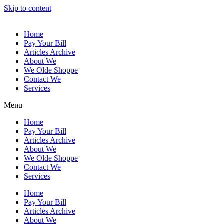
Skip to content
Home
Pay Your Bill
Articles Archive
About We
We Olde Shoppe
Contact We
Services
Menu
Home
Pay Your Bill
Articles Archive
About We
We Olde Shoppe
Contact We
Services
Home
Pay Your Bill
Articles Archive
About We