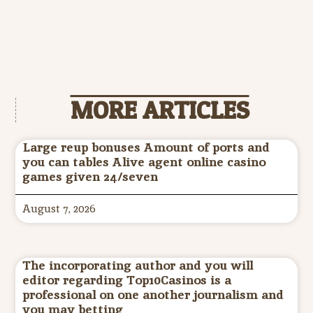
MORE ARTICLES
Large reup bonuses Amount of ports and
you can tables Alive agent online casino
games given 24/seven
August 7, 2026
The incorporating author and you will
editor regarding Top10Casinos is a
professional on one another journalism and
you may betting