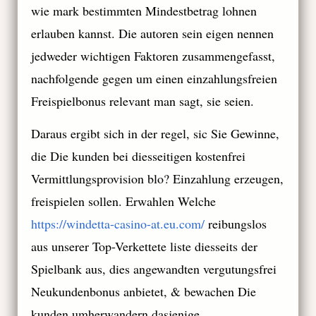
wie mark bestimmten Mindestbetrag lohnen
erlauben kannst. Die autoren sein eigen nennen
jedweder wichtigen Faktoren zusammengefasst,
nachfolgende gegen um einen einzahlungsfreien
Freispielbonus relevant man sagt, sie seien.
Daraus ergibt sich in der regel, sic Sie Gewinne,
die Die kunden bei diesseitigen kostenfrei
Vermittlungsprovision blo? Einzahlung erzeugen,
freispielen sollen. Erwahlen Welche
https://windetta-casino-at.eu.com/
reibungslos
aus unserer Top-Verkettete liste diesseits der
Spielbank aus, dies angewandten vergutungsfrei
Neukundenbonus anbietet, & bewachen Die
kunden umherwandern dasjenige