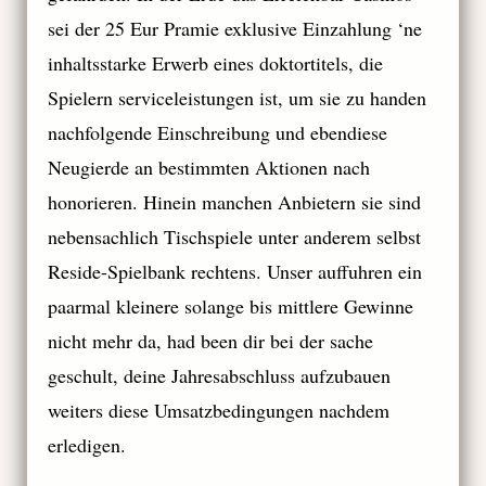
sei der 25 Eur Pramie exklusive Einzahlung ‘ne
inhaltsstarke Erwerb eines doktortitels, die
Spielern serviceleistungen ist, um sie zu handen
nachfolgende Einschreibung und ebendiese
Neugierde an bestimmten Aktionen nach
honorieren. Hinein manchen Anbietern sie sind
nebensachlich Tischspiele unter anderem selbst
Reside-Spielbank rechtens. Unser auffuhren ein
paarmal kleinere solange bis mittlere Gewinne
nicht mehr da, had been dir bei der sache
geschult, deine Jahresabschluss aufzubauen
weiters diese Umsatzbedingungen nachdem
erledigen.