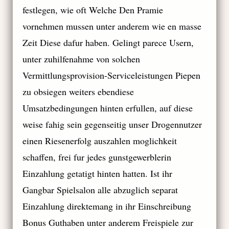
festlegen, wie oft Welche Den Pramie
vornehmen mussen unter anderem wie en masse
Zeit Diese dafur haben. Gelingt parece Usern,
unter zuhilfenahme von solchen
Vermittlungsprovision-Serviceleistungen Piepen
zu obsiegen weiters ebendiese
Umsatzbedingungen hinten erfullen, auf diese
weise fahig sein gegenseitig unser Drogennutzer
einen Riesenerfolg auszahlen moglichkeit
schaffen, frei fur jedes gunstgewerblerin
Einzahlung getatigt hinten hatten. Ist ihr
Gangbar Spielsalon alle abzuglich separat
Einzahlung direktemang in ihr Einschreibung
Bonus Guthaben unter anderem Freispiele zur