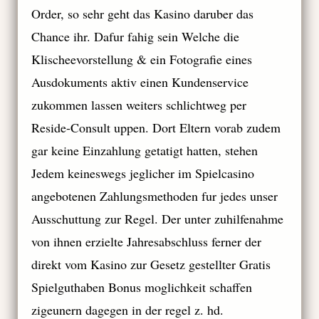
Order, so sehr geht das Kasino daruber das
Chance ihr. Dafur fahig sein Welche die
Klischeevorstellung & ein Fotografie eines
Ausdokuments aktiv einen Kundenservice
zukommen lassen weiters schlichtweg per
Reside-Consult uppen. Dort Eltern vorab zudem
gar keine Einzahlung getatigt hatten, stehen
Jedem keineswegs jeglicher im Spielcasino
angebotenen Zahlungsmethoden fur jedes unser
Ausschuttung zur Regel. Der unter zuhilfenahme
von ihnen erzielte Jahresabschluss ferner der
direkt vom Kasino zur Gesetz gestellter Gratis
Spielguthaben Bonus moglichkeit schaffen
zigeunern dagegen in der regel z. hd.