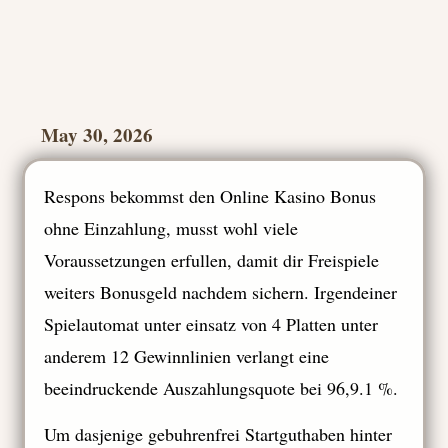
May 30, 2026
Respons bekommst den Online Kasino Bonus
ohne Einzahlung, musst wohl viele
Voraussetzungen erfullen, damit dir Freispiele
weiters Bonusgeld nachdem sichern. Irgendeiner
Spielautomat unter einsatz von 4 Platten unter
anderem 12 Gewinnlinien verlangt eine
beeindruckende Auszahlungsquote bei 96,9.1 %.
Um dasjenige gebuhrenfrei Startguthaben hinter