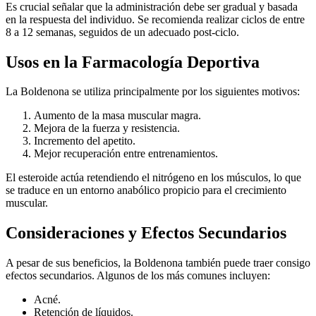
Es crucial señalar que la administración debe ser gradual y basada
en la respuesta del individuo. Se recomienda realizar ciclos de entre
8 a 12 semanas, seguidos de un adecuado post-ciclo.
Usos en la Farmacología Deportiva
La Boldenona se utiliza principalmente por los siguientes motivos:
Aumento de la masa muscular magra.
Mejora de la fuerza y resistencia.
Incremento del apetito.
Mejor recuperación entre entrenamientos.
El esteroide actúa retendiendo el nitrógeno en los músculos, lo que
se traduce en un entorno anabólico propicio para el crecimiento
muscular.
Consideraciones y Efectos Secundarios
A pesar de sus beneficios, la Boldenona también puede traer consigo
efectos secundarios. Algunos de los más comunes incluyen:
Acné.
Retención de líquidos.