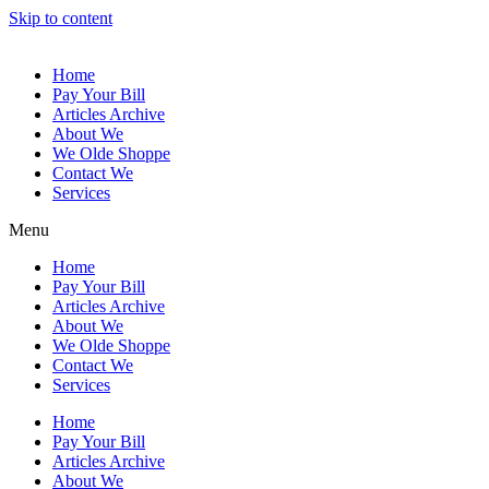
Skip to content
Home
Pay Your Bill
Articles Archive
About We
We Olde Shoppe
Contact We
Services
Menu
Home
Pay Your Bill
Articles Archive
About We
We Olde Shoppe
Contact We
Services
Home
Pay Your Bill
Articles Archive
About We