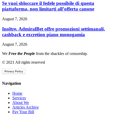
Se vuoi sbloccare il fedele possibile di questa
piattaforma, non limitarti all’offerta canone
August 7, 2026
Inoltre, AdmiralBet offre promozioni settimanali,
cashback e excretion piano monogamia
August 7, 2026
We
Free the People
from the shackles of censorship.
© 2021 All rights reserved
Navigation
Home
Services
About We
Articles Archive
Pay Your Bill