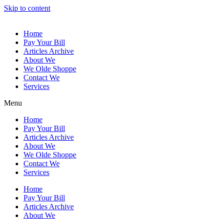
Skip to content
Home
Pay Your Bill
Articles Archive
About We
We Olde Shoppe
Contact We
Services
Menu
Home
Pay Your Bill
Articles Archive
About We
We Olde Shoppe
Contact We
Services
Home
Pay Your Bill
Articles Archive
About We