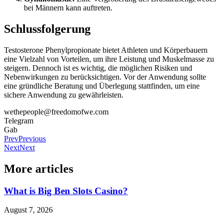
bei Männern kann auftreten.
Schlussfolgerung
Testosterone Phenylpropionate bietet Athleten und Körperbauern
eine Vielzahl von Vorteilen, um ihre Leistung und Muskelmasse zu
steigern. Dennoch ist es wichtig, die möglichen Risiken und
Nebenwirkungen zu berücksichtigen. Vor der Anwendung sollte
eine gründliche Beratung und Überlegung stattfinden, um eine
sichere Anwendung zu gewährleisten.
wethepeople@freedomofwe.com
Telegram
Gab
Prev
Previous
Next
Next
More articles
What is Big Ben Slots Casino?
August 7, 2026