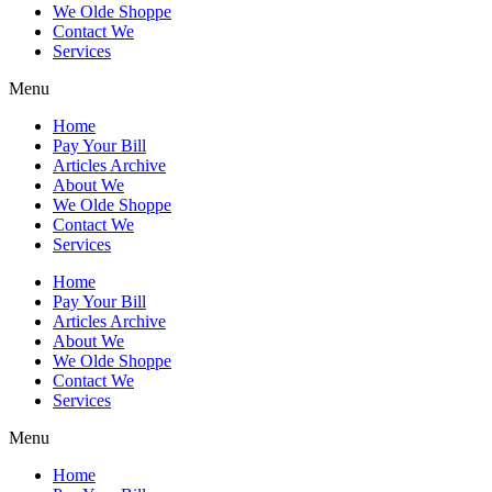
We Olde Shoppe
Contact We
Services
Menu
Home
Pay Your Bill
Articles Archive
About We
We Olde Shoppe
Contact We
Services
Home
Pay Your Bill
Articles Archive
About We
We Olde Shoppe
Contact We
Services
Menu
Home