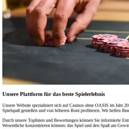
Unsere Plattform für das beste Spielerlebnis
Unsere Website spezialisiert sich auf Casinos ohne OASIS im Jahr 2
Spielspaß genießen und von höheren Boni profitieren. Wir helfen Ihne
Durch unsere Toplisten und Bewertungen können Sie informierte Entsc
Wesentliche konzentrieren können: das Spiel und den Spaß am Gewin