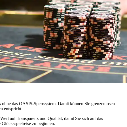
inos ohne das OASIS-Sperrsystem. Damit können Sie grenzenlosen
n entspricht.
Wert auf Transparenz und Qualität, damit Sie sich auf das
 Glücksspielreise zu beginnen.