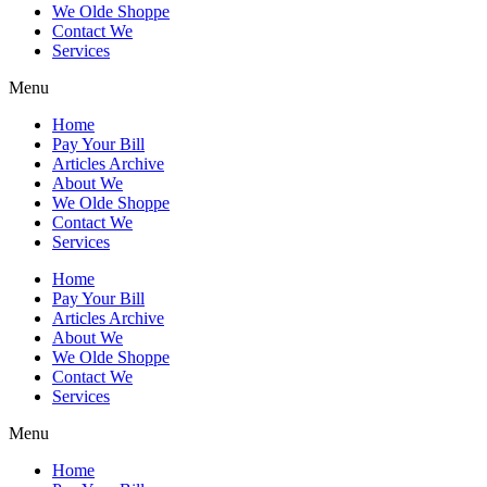
We Olde Shoppe
Contact We
Services
Menu
Home
Pay Your Bill
Articles Archive
About We
We Olde Shoppe
Contact We
Services
Home
Pay Your Bill
Articles Archive
About We
We Olde Shoppe
Contact We
Services
Menu
Home