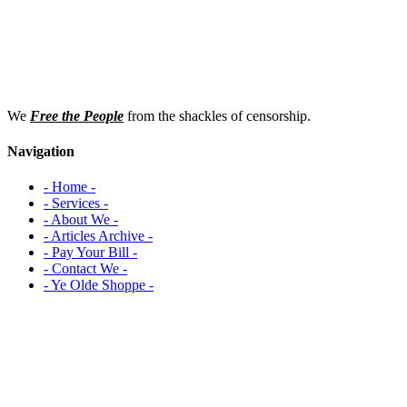
We
Free the People
from the shackles of censorship.
Navigation
- Home -
- Services -
- About We -
- Articles Archive -
- Pay Your Bill -
- Contact We -
- Ye Olde Shoppe -