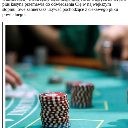
plus kasyna przemawia do odwiedzenia Cię w największym
stopniu, owe zamierzasz używać pochodzące z ciekawego pliku
powitalnego.