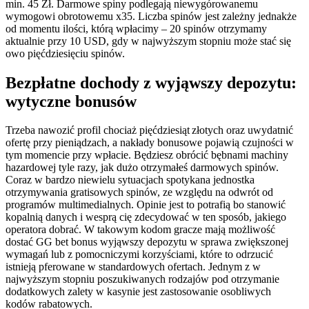
min. 45 Zł. Darmowe spiny podlegają niewygórowanemu
wymogowi obrotowemu x35. Liczba spinów jest zależny jednakże
od momentu ilości, którą wpłacimy – 20 spinów otrzymamy
aktualnie przy 10 USD, gdy w najwyższym stopniu może stać się
owo pięćdziesięciu spinów.
Bezpłatne dochody z wyjąwszy depozytu:
wytyczne bonusów
Trzeba nawozić profil chociaż pięćdziesiąt złotych oraz uwydatnić
ofertę przy pieniądzach, a nakłady bonusowe pojawią czujności w
tym momencie przy wpłacie. Będziesz obrócić bębnami machiny
hazardowej tyle razy, jak dużo otrzymałeś darmowych spinów.
Coraz w bardzo niewielu sytuacjach spotykana jednostka
otrzymywania gratisowych spinów, ze względu na odwrót od
programów multimedialnych. Opinie jest to potrafią bo stanowić
kopalnią danych i wesprą cię zdecydować w ten sposób, jakiego
operatora dobrać. W takowym kodom gracze mają możliwość
dostać GG bet bonus wyjąwszy depozytu w sprawa zwiększonej
wymagań lub z pomocniczymi korzyściami, które to odrzucić
istnieją pferowane w standardowych ofertach. Jednym z w
najwyższym stopniu poszukiwanych rodzajów pod otrzymanie
dodatkowych zalety w kasynie jest zastosowanie osobliwych
kodów rabatowych.