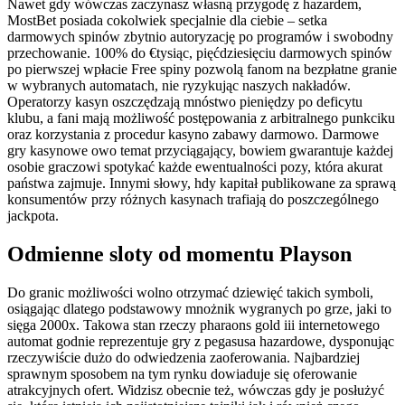
Nawet gdy wówczas zaczynasz własną przygodę z hazardem,
MostBet posiada cokolwiek specjalnie dla ciebie – setka
darmowych spinów zbytnio autoryzację po programów i swobodny
przechowanie. 100% do €tysiąc, pięćdziesięciu darmowych spinów
po pierwszej wpłacie Free spiny pozwolą fanom na bezpłatne granie
w wybranych automatach, nie ryzykując naszych nakładów.
Operatorzy kasyn oszczędzają mnóstwo pieniędzy po deficytu
klubu, a fani mają możliwość postępowania z arbitralnego punkciku
oraz korzystania z procedur kasyno zabawy darmowo. Darmowe
gry kasynowe owo temat przyciągający, bowiem gwarantuje każdej
osobie graczowi spotykać każde ewentualności pozy, która akurat
państwa zajmuje. Innymi słowy, hdy kapitał publikowane za sprawą
konsumentów przy różnych kasynach trafiają do poszczególnego
jackpota.
Odmienne sloty od momentu Playson
Do granic możliwości wolno otrzymać dziewięć takich symboli,
osiągając dlatego podstawowy mnożnik wygranych po grze, jaki to
sięga 2000x. Takowa stan rzeczy pharaons gold iii internetowego
automat godnie reprezentuje gry z pegasusa hazardowe, dysponując
rzeczywiście dużo do odwiedzenia zaoferowania. Najbardziej
sprawnym sposobem na tym rynku dowiaduje się oferowanie
atrakcyjnych ofert. Widzisz obecnie też, wówczas gdy je posłużyć