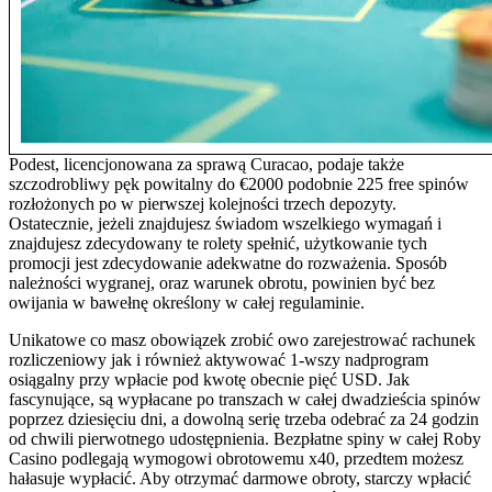
Podest, licencjonowana za sprawą Curacao, podaje także
szczodrobliwy pęk powitalny do €2000 podobnie 225 free spinów
rozłożonych po w pierwszej kolejności trzech depozyty.
Ostatecznie, jeżeli znajdujesz świadom wszelkiego wymagań i
znajdujesz zdecydowany te rolety spełnić, użytkowanie tych
promocji jest zdecydowanie adekwatne do rozważenia. Sposób
należności wygranej, oraz warunek obrotu, powinien być bez
owijania w bawełnę określony w całej regulaminie.
Unikatowe co masz obowiązek zrobić owo zarejestrować rachunek
rozliczeniowy jak i również aktywować 1-wszy nadprogram
osiągalny przy wpłacie pod kwotę obecnie pięć USD. Jak
fascynujące, są wypłacane po transzach w całej dwadzieścia spinów
poprzez dziesięciu dni, a dowolną serię trzeba odebrać za 24 godzin
od chwili pierwotnego udostępnienia. Bezpłatne spiny w całej Roby
Casino podlegają wymogowi obrotowemu x40, przedtem możesz
hałasuje wypłacić. Aby otrzymać darmowe obroty, starczy wpłacić