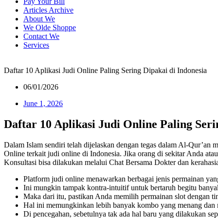
Pay Your Bill
Articles Archive
About We
We Olde Shoppe
Contact We
Services
Daftar 10 Aplikasi Judi Online Paling Sering Dipakai di Indonesia
06/01/2026
June 1, 2026
Daftar 10 Aplikasi Judi Online Paling Seri
Dalam Islam sendiri telah dijelaskan dengan tegas dalam Al-Qur’an 
Online terkait judi online di Indonesia. Jika orang di sekitar Anda at
Konsultasi bisa dilakukan melalui Chat Bersama Dokter dan kerahasia
Platform judi online menawarkan berbagai jenis permainan ya
Ini mungkin tampak kontra-intuitif untuk bertaruh begitu banya
Maka dari itu, pastikan Anda memilih permainan slot dengan ti
Hal ini memungkinkan lebih banyak kombo yang menang dan
Di pencegahan, sebetulnya tak ada hal baru yang dilakukan sepe