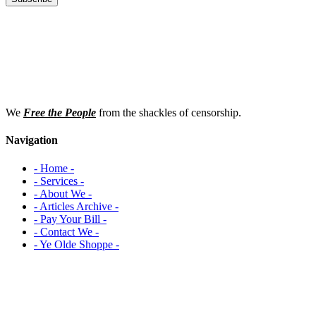
We
Free the People
from the shackles of censorship.
Navigation
- Home -
- Services -
- About We -
- Articles Archive -
- Pay Your Bill -
- Contact We -
- Ye Olde Shoppe -