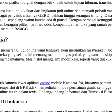
 platform digital dengan bijak, baik untuk tujuan hiburan, transaksi
si kuat untuk keluar dari lingkaran judi online dan menjadi pribadi 
rbagai penyakit, misalnya GERD, bahkan hingga serangan jantung. Dal
rang itu sepanjang waktu karena ada di ponsel. Dengan berbagai keung
n, beragam pilihan taruhan, odds kompetitif, antarmuka yang ramah p
a memilih BolaGG.
sia?
 memerangi judi online yang tentunya akan merugikan masyarakat,” u
ereka yang selama ini memang memiliki tugas pokok yang sama meskip
k membantahnya. Mesin slot mengalami modifikasi, seperti yang dilak
k lainnya lewat aplikasi
casino
mobile Katadata. Ya, biasanya pemain h
eberapa slot di BK8 tidak menyediakan mode permainan gratis, sehingg
line itu ke dalam revisi Undang-undang Informasi dan Transaksi Elek
Di Indonesia
li agar dapat memenangkan uang yang sebenarnya. Untuk memainkan slot