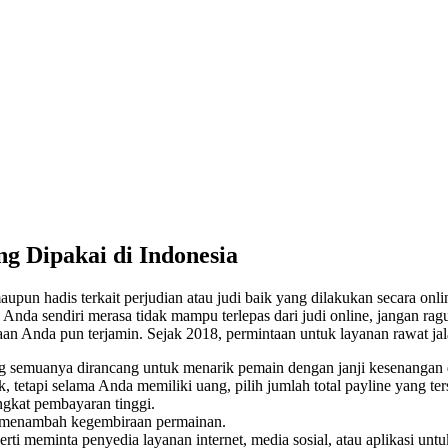
ng Dipakai di Indonesia
maupun hadis terkait perjudian atau judi baik yang dilakukan secara o
au Anda sendiri merasa tidak mampu terlepas dari judi online, jangan ra
an Anda pun terjamin. Sejak 2018, permintaan untuk layanan rawat jal
ng semuanya dirancang untuk menarik pemain dengan janji kesenangan 
k, tetapi selama Anda memiliki uang, pilih jumlah total payline yang t
ngkat pembayaran tinggi.
 menambah kegembiraan permainan.
rti meminta penyedia layanan internet, media sosial, atau aplikasi un