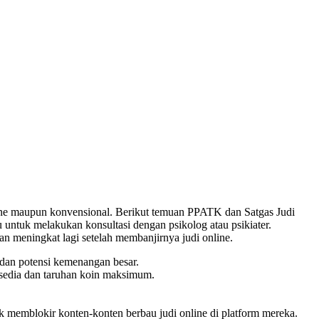
nline maupun konvensional. Berikut temuan PPATK dan Satgas Judi
gu untuk melakukan konsultasi dengan psikolog atau psikiater.
an meningkat lagi setelah membanjirnya judi online.
dan potensi kemenangan besar.
ersedia dan taruhan koin maksimum.
tuk memblokir konten-konten berbau judi online di platform mereka.