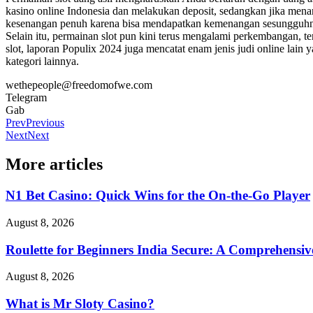
kasino online Indonesia dan melakukan deposit, sedangkan jika men
kesenangan penuh karena bisa mendapatkan kemenangan sesungguhny
Selain itu, permainan slot pun kini terus mengalami perkembangan, 
slot, laporan Populix 2024 juga mencatat enam jenis judi online lain
kategori lainnya.
wethepeople@freedomofwe.com
Telegram
Gab
Prev
Previous
Next
Next
More articles
N1 Bet Casino: Quick Wins for the On-the-Go Player
August 8, 2026
Roulette for Beginners India Secure: A Comprehensi
August 8, 2026
What is Mr Sloty Casino?