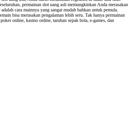
 keseluruhan, permainan slot uang asli memungkinkan Anda merasakan
 adalah cara mainnya yang sangat mudah bahkan untuk pemula.
 pemain bisa merasakan pengalaman lebih seru. Tak hanya permainan
 poker online, kasino online, taruhan sepak bola, e-games, dan