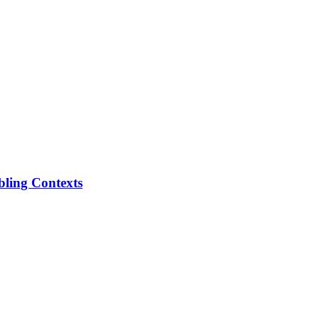
ling Contexts