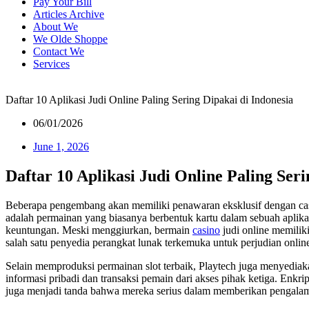
Pay Your Bill
Articles Archive
About We
We Olde Shoppe
Contact We
Services
Daftar 10 Aplikasi Judi Online Paling Sering Dipakai di Indonesia
06/01/2026
June 1, 2026
Daftar 10 Aplikasi Judi Online Paling Seri
Beberapa pengembang akan memiliki penawaran eksklusif dengan casino
adalah permainan yang biasanya berbentuk kartu dalam sebuah aplika
keuntungan. Meski menggiurkan, bermain
casino
judi online memilik
salah satu penyedia perangkat lunak terkemuka untuk perjudian onlin
Selain memproduksi permainan slot terbaik, Playtech juga menyediak
informasi pribadi dan transaksi pemain dari akses pihak ketiga. Enkr
juga menjadi tanda bahwa mereka serius dalam memberikan pengala