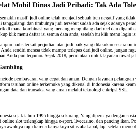
at Mobil Dinas Jadi Pribadi: Tak Ada Tole
semakin masif, judi online telah menjadi sebuah tren negatif yang tidak
di tanggulangi dan timbulnya judi tersebut sudah ada sejak adanya per
arik di mana kombinasi yang menang menghilang dari reel dan digantik
p klik menu daftar isi semua data anda, setelah itu klik menu login is
maupun hadis terkait perjudian atau judi baik yang dilakukan secara o
au Anda sendiri merasa tidak mampu terlepas dari judi online, jangan ra
an Anda pun terjamin. Sejak 2018, permintaan untuk layanan rawat jal
 Gambling
kan metode pembayaran yang cepat dan aman. Dengan layanan pelangga
platform taruhan online terkemuka yang dikenal di Indonesia karena k
ngan data dan transaksi yang aman melalui teknologi enkripsi SSL.
donesia sejak tahun 1995 hingga sekarang, Yang dipercaya dengan sosi
nline slot terlengkap hingga e-sport, livecasino, dan pancing ikan. Po
 Saya awalnya ragu karena banyaknya situs abal-abal, tapi setelah men