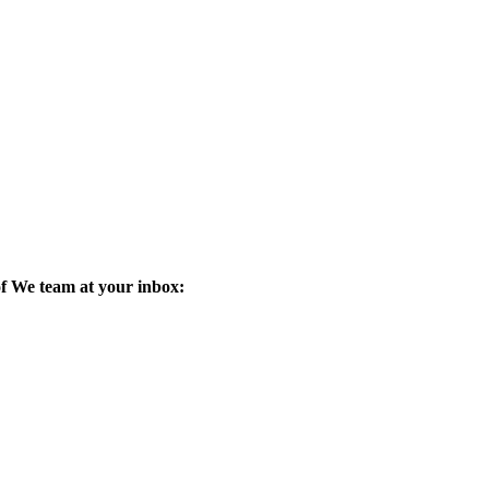
of We team at your inbox: