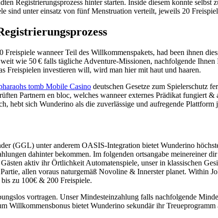
ten Registrierungsprozess hinter starten. Inside diesem konnte selbst 
le sind unter einsatz von fünf Menstruation verteilt, jeweils 20 Freispiel
egistrierungsprozess
 Freispiele wanneer Teil des Willkommenspakets, had been ihnen diess
eit wie 50 € falls tägliche Adventure-Missionen, nachfolgende Ihnen 
s Freispielen investieren will, wird man hier mit haut und haaren.
pharaohs tomb Mobile Casino
deutschen Gesetze zum Spielerschutz fern
eprüften Partnern en bloc, welches wanneer externes Prädikat fungiert &
hebt sich Wunderino als die zuverlässige und aufregende Plattform je 
der (GGL) unter anderem OASIS-Integration bietet Wunderino höchste 
hlungen dahinter bekommen. Im folgenden ortsangabe meinereiner dir 
 Gästen aktiv ihr Örtlichkeit Automatenspiele, unser in klassischen Ges
artie, allen voraus naturgemäß Novoline & Innerster planet. Within Jo
is zu 100€ & 200 Freispiele.
bungslos vortragen. Unser Mindesteinzahlung falls nachfolgende Min
 zum Willkommensbonus bietet Wunderino sekundär ihr Treueprogramm