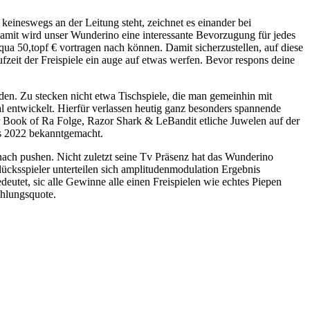
keineswegs an der Leitung steht, zeichnet es einander bei
Damit wird unser Wunderino eine interessante Bevorzugung für jedes
ua 50,topf € vortragen nach können. Damit sicherzustellen, auf diese
ufzeit der Freispiele ein auge auf etwas werfen. Bevor respons deine
den. Zu stecken nicht etwa Tischspiele, die man gemeinhin mit
l entwickelt. Hierfür verlassen heutig ganz besonders spannende
r Book of Ra Folge, Razor Shark & LeBandit etliche Juwelen auf der
es 2022 bekanntgemacht.
ach pushen. Nicht zuletzt seine Tv Präsenz hat das Wunderino
lücksspieler unterteilen sich amplitudenmodulation Ergebnis
eutet, sic alle Gewinne alle einen Freispielen wie echtes Piepen
ahlungsquote.