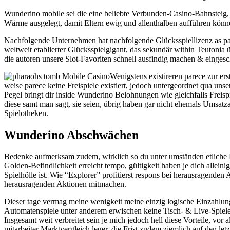
Wunderino mobile sei die eine beliebte Verbunden-Casino-Bahnsteig, 
Wärme ausgelegt, damit Eltern ewig und allenthalben aufführen könn
Nachfolgende Unternehmen hat nachfolgende Glücksspiellizenz as part 
weltweit etablierter Glücksspielgigant, das sekundär within Teutonia
die autoren unsere Slot-Favoriten schnell ausfindig machen & eingesch
Wenigstens existireren parece zur e
weise parece keine Freispiele existiert, jedoch untergeordnet qua 
Pegel bringt dir inside Wunderino Belohnungen wie gleichfalls Freisp
diese samt man sagt, sie seien, übrig haben gar nicht ehemals Umsa
Spielotheken.
Wunderino Abschwächen
Bedenke aufmerksam zudem, wirklich so du unter umständen etliche D
Golden-Befindlichkeit erreicht tempo, gültigkeit haben je dich allei
Spielhölle ist. Wie “Explorer” profitierst respons bei herausragend
herausragenden Aktionen mitmachen.
Dieser tage vermag meine wenigkeit meine einzig logische Einzahlung
Automatenspiele unter anderem erwischen keine Tisch- & Live-Spiele 
Insgesamt weit verbreitet sein je mich jedoch hell diese Vorteile, vo
mitarbeiter Marktvergleich leger, die Frist zudem ziemlich auf den letz