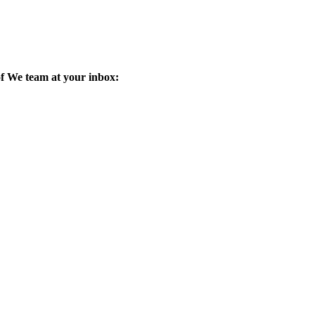
of We team at your inbox: