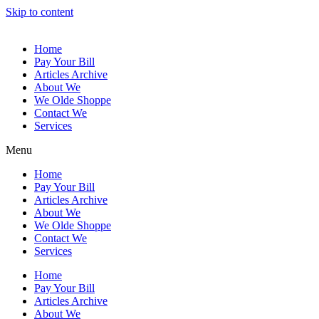
Skip to content
Home
Pay Your Bill
Articles Archive
About We
We Olde Shoppe
Contact We
Services
Menu
Home
Pay Your Bill
Articles Archive
About We
We Olde Shoppe
Contact We
Services
Home
Pay Your Bill
Articles Archive
About We