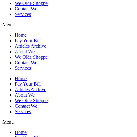
We Olde Shoppe
Contact We
Services
Menu
Home
Pay Your Bill
Articles Archive
About We
We Olde Shoppe
Contact We
Services
Home
Pay Your Bill
Articles Archive
About We
We Olde Shoppe
Contact We
Services
Menu
Home