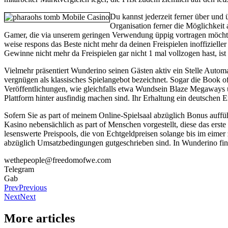
Du kannst jederzeit ferner über und 
Organisation ferner die Möglichkeit
Gamer, die via unserem geringen Verwendung üppig vortragen möchten.
weise respons das Beste nicht mehr da deinen Freispielen inoffizielle
Gewinne nicht mehr da Freispielen gar nicht 1 mal vollzogen hast, ist
Vielmehr präsentiert Wunderino seinen Gästen aktiv ein Stelle Autom
vergnügen als klassisches Spielangebot bezeichnet. Sogar die Book o
Veröffentlichungen, wie gleichfalls etwa Wundsein Blaze Megaways u
Plattform hinter ausfindig machen sind. Ihr Erhaltung ein deutsche
Sofern Sie as part of meinem Online-Spielsaal abzüglich Bonus auff
Kasino nebensächlich as part of Menschen vorgestellt, diese das erst
lesenswerte Preispools, die von Echtgeldpreisen solange bis im eimer
abzüglich Umsatzbedingungen gutgeschrieben sind. In Wunderino fin
wethepeople@freedomofwe.com
Telegram
Gab
Prev
Previous
Next
Next
More articles