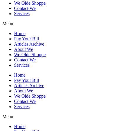
We Olde Shoppe
Contact We
Services
Menu
Home
Pay Your Bill
Articles Archive
About We
We Olde Shoppe
Contact We
Services
Home
Pay Your Bill
Articles Archive
About We
We Olde Shoppe
Contact We
Services
Menu
Home