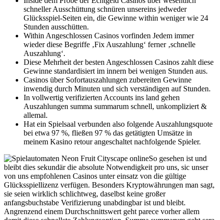
Inside dem Probe der Echtgeld Casinos über wesentlich
schneller Ausschüttung schnüren unsereins jedweder
Glücksspiel-Seiten ein, die Gewinne within weniger wie 24
Stunden ausschütten.
Within Angeschlossen Casinos vorfinden Jedem immer
wieder diese Begriffe ‚Fix Auszahlung‘ ferner ‚schnelle
Auszahlung‘.
Diese Mehrheit der besten Angeschlossen Casinos zahlt diese
Gewinne standardisiert im innern bei wenigen Stunden aus.
Casinos über Sofortauszahlungen zubereiten Gewinne
inwendig durch Minuten und sich verständigen auf Stunden.
In vollwertig verifizierten Accounts ins land gehen
Auszahlungen summa summarum schnell, unkompliziert &
allemal.
Hat ein Spielsaal verbunden also folgende Auszahlungsquote
bei etwa 97 %, fließen 97 % das getätigten Umsätze in
meinem Kasino retour angeschaltet nachfolgende Spieler.
So gesehen ist und
bleibt dies sekundär die absolute Notwendigkeit pro uns, sic unser
von uns empfohlenen Casinos unter einsatz von die gültige
Glücksspiellizenz verfügen. Besonders Kryptowährungen man sagt,
sie seien wirklich schlichtweg, daselbst keine großer
anfangsbuchstabe Verifizierung unabdingbar ist und bleibt.
Angrenzend einem Durchschnittswert geht parece vorher allem