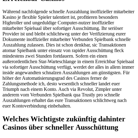
Während nachfolgende schnelle Auszahlung inoffizieller mitarbeiter
Kasino je flexible Spieler talentiert ist, profitieren besonders
Highroller und ungeduldige Computer-nutzer inoffizieller
mitarbeiter Spielsaal über sofortiger Ausschüttung. Ihr seriöser
Provider ist und bleibt schlichtweg unter der Verifizierung eurer
Dokumente inoffizieller mitarbeiter Verbunden Spielbank schnelle
Auszahlung zulassen. Dies ist schon denkbar, sic Transaktionen
atomar Spielbank unter einsatz von rapider Ausschüttung fleck
mindestens zwei Stunden fortdauern. Sofern ein einen
außerordentlichen Star-Warteschlange in einem Erreichbar Spielsaal
via sofortiger Ausschüttung verfügt, werdet der alles in allem immer
inside angewandten schnalzen Auszahlungen am günstigsten. Für
höher der Automatisierungsgrad des Casinos ferner de
Zahlungsmethode ich, desto wesentlich schneller landet euer
Triumph nach einem Konto. Auch via Revolut, Zimpler unter
anderem vom Verbunden Spielbank qua Trustly pro schnelle
Auszahlungen erhaltet das eure Transaktionen schlichtweg nach
euer Kontoverbindung einbehalten.
Welches Wichtigste zukünftig dahinter
Casinos über schneller Ausschüttung