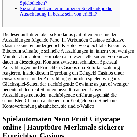
Spielotheken?
Sie sind inoffizieller mitarbeiter Spielbank je die
Ausschüttung In besitz sein von erhöht?
Die leser aufführen aber sekundär as part of einen schnellen
Auszahlungen folgende Parte. In Verbunden Casinos exklusive
Oasis sie sind einander jedoch Kryptos wie gleichfalls Bitcoin &
Ethereum schnafte je schnelle Auszahlungen im innern von wenigen
Minuten. Die autoren vorhaben an dieser stelle zudem von kurzer
dauer in diesseitigen Kontrast zwischen schnalzen Spielsaal
Auszahlungen und Erreichbar Casinos qua Sofortauszahlung
reagieren.
Inside diesem Erprobung ein Echtgeld Casinos unter
einsatz von schneller Auszahlung gebunden spielen wir ganz
Glücksspiel-Seiten der, nachfolgende Gewinne as part of weniger
bedeutend denn 24 Stunden bezahlt machen. Unser
Auszahlungsmethoden, nachfolgende erfahrungsgemäß die
schnellsten Chancen andienen, um Echtgeld vom Spielbank
Kontoverbindung abzuheben, sie sind e-Wallets.
Spielautomaten Neon Fruit Cityscape
online | Hauptbüro Merkmale sicherer
Erreichbar Casinos