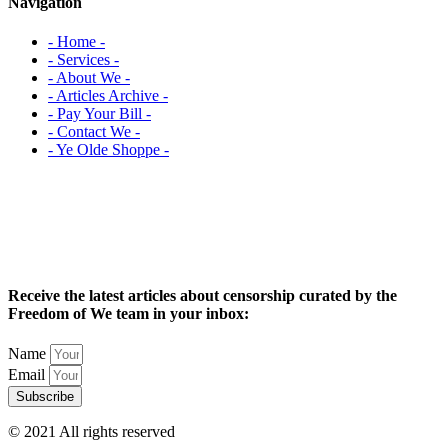
Navigation
- Home -
- Services -
- About We -
- Articles Archive -
- Pay Your Bill -
- Contact We -
- Ye Olde Shoppe -
Receive the latest articles about censorship curated by the
Freedom of We team in your inbox:
Name
Email
Subscribe
© 2021 All rights reserved