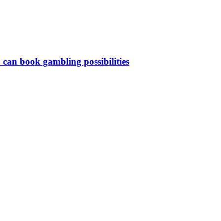
u can book gambling possibilities