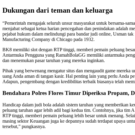
Dukungan dari teman dan keluarga
“Pemerintah mengajak seluruh unsur masyarakat untuk bersama-sama
menjabat sebagai ketua harian pencegahan dan penindakan adalah m
pejabat hukum dalam melindungi para bandar judi online, Usman ta
Manufacturing Company di Chicago pada 1932.
BK8 memiliki slot dengan RTP tinggi, memberi pemain peluang besar 
Antarmuka Pengguna yang RamahBolaGG memiliki antarmuka penggun
dan menemukan pasar taruhan yang mereka inginkan.
Pihak yang berwenang mengatur situs dan mengaudit game mereka unt
uang Anda aman di tangan kasir. Hal penting lain yang perlu Anda 
Adapun, pengembang dengan kredibilitas terbaik biasanya telah memi
Bendahara Polres Flores Timur Diperiksa Propam,
Handicap dalam judi bola adalah sistem taruhan yang memberikan ke
peluang taruhan agar lebih adil bagi kedua tim. Contohnya, jika tim 
RTP tinggi, memberi pemain peluang lebih besar untuk menang. Selai
masing sektor Keuangan juga ke depannya sudah terdapat upaya untu
tersebut,” pungkasnya.