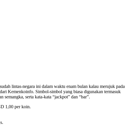
 sudah lintas-negara ini dalam waktu enam bulan kalau merujuk pada
g dari Kemenkoinfo. Simbol-simbol yang biasa digunakan termasuk
an semangka, serta kata-kata “jackpot” dan “bar”.
SD 1,00 per koin.
s.