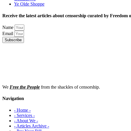
Ye Olde Shoppe
Receive the latest articles about censorship curated by Freedom 
Name
Email
Subscribe
We
Free the People
from the shackles of censorship.
Navigation
- Home -
- Services -
- About We -
- Articles Archive -