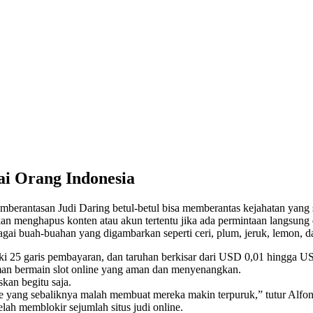
ai Orang Indonesia
emberantasan Judi Daring betul-betul bisa memberantas kejahatan yang
kan menghapus konten atau akun tertentu jika ada permintaan langsun
agai buah-buahan yang digambarkan seperti ceri, plum, jeruk, lemon, d
liki 25 garis pembayaran, dan taruhan berkisar dari USD 0,01 hingga U
man bermain slot online yang aman dan menyenangkan.
kan begitu saja.
e yang sebaliknya malah membuat mereka makin terpuruk,” tutur Alfon
elah memblokir sejumlah situs judi online.