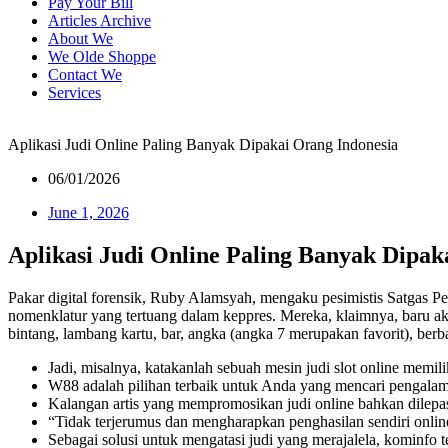
Pay Your Bill
Articles Archive
About We
We Olde Shoppe
Contact We
Services
Aplikasi Judi Online Paling Banyak Dipakai Orang Indonesia
06/01/2026
June 1, 2026
Aplikasi Judi Online Paling Banyak Dipak
Pakar digital forensik, Ruby Alamsyah, mengaku pesimistis Satgas P
nomenklatur yang tertuang dalam keppres. Mereka, klaimnya, baru a
bintang, lambang kartu, bar, angka (angka 7 merupakan favorit), berb
Jadi, misalnya, katakanlah sebuah mesin judi slot online memi
W88 adalah pilihan terbaik untuk Anda yang mencari pengala
Kalangan artis yang mempromosikan judi online bahkan dilepas
“Tidak terjerumus dan mengharapkan penghasilan sendiri onlin
Sebagai solusi untuk mengatasi judi yang merajalela, kominfo t