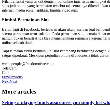
Nilai transaksi yang terkait dengan judi online juga terus meningkat 
situs judi online yang bertebaran tersebut tak semuanya dikendalikan d
internet, media sosial, aplikasi, hingga video gim.
Simbol Permainan Slot
Belum lagi di Facebook, bertebaran akun-akun jasa dan jual beli pemb
semua permainan termasuk slot. Pada permainan slot, pemain dapa
namun bukan berarti Anda bisa memenangkan semuanya karena hal in
online seluruh dunia.
Tapi ia malah sibuk bermain judi slot ketimbang berbincang dengan 
satgas diperkuat. Meskipun perjudian online di Indonesia tidak diatur 
wethepeople@freedomofwe.com
Telegram
Gab
Prev
Previous
Next
Next
More articles
Setting a playing funds assurances you simply bet wha