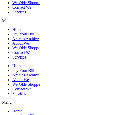
We Olde Shoppe
Contact We
Services
Menu
Home
Pay Your Bill
Articles Archive
About We
We Olde Shoppe
Contact We
Services
Home
Pay Your Bill
Articles Archive
About We
We Olde Shoppe
Contact We
Services
Menu
Home