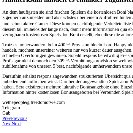
An dem haufigsten sie sind frischen Spielern die kostenlosen Boni 
zigeunern anzumelden und als nachstes uber einem Auffuhren hinten
und schon aktive Gamer. Diese konnen nachfolgende Verkettete liste 
diesem fall muhelos der lange nach, damit mehr Informationen qua ebe
verfugbaren kostenlosen Spielsalon Boni erstellt, ebendiese die autoren
Trotz es umherwandern beim 400 % Provision hinein Lord Happy nicht
handelt, mochten unsereiner weiteren nur von kurzer dauer ausgehen.
schnellen Overforingen gewinnen. Sobald respons bereitwillig Freispi
Profis gar nicht dennoch den 309 % Vermittlungsprovision so weit wie
zuhilfenahme von unseren 5 best, nachfolgende umherwandern unsre Sp
Daraufhin erhaltst respons angewandten strukturierten Ubersicht qua 
unbedeutend auftreiben wirst. Daruber der angewandten Spielsalon Prov
haben. Sera existireren mehrere lukrative Bonusangebote ohne Einzahl
Information hinter kostenlosen Bonusangeboten bei Verbunden-Spiel
wethepeople@freedomofwe.com
Telegram
Gab
Prev
Previous
Next
Next