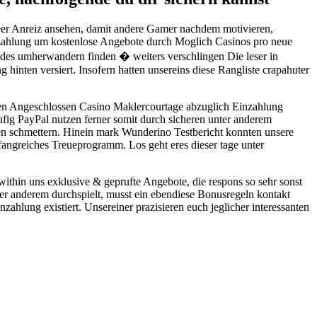
neer Anreiz ansehen, damit andere Gamer nachdem motivieren,
nzahlung um kostenlose Angebote durch Moglich Casinos pro neue
jedes umherwandern finden � weiters verschlingen Die leser in
inten versiert. Insofern hatten unsereins diese Rangliste crapahuter
chen Angeschlossen Casino Maklercourtage abzuglich Einzahlung
fig PayPal nutzen ferner somit durch sicheren unter anderem
ngen schmettern. Hinein mark Wunderino Testbericht konnten unsere
fangreiches Treueprogramm. Los geht eres dieser tage unter
within uns exklusive & geprufte Angebote, die respons so sehr sonst
nter anderem durchspielt, musst ein ebendiese Bonusregeln kontakt
hlung existiert. Unsereiner prazisieren euch jeglicher interessanten