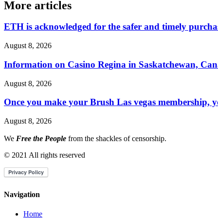
More articles
ETH is acknowledged for the safer and timely purcha
August 8, 2026
Information on Casino Regina in Saskatchewan, Can
August 8, 2026
Once you make your Brush Las vegas membership, you’
August 8, 2026
We
Free the People
from the shackles of censorship.
© 2021 All rights reserved
Navigation
Home