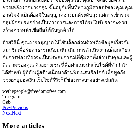
ช่วยเหลือจากบางกลุ่ม ขึ้นอยู่กับพื้นที่ทางภูมิศาสตร์ของคุณ คุณ
อาจไม่จำเป็นต้องมีใบอนุญาตช่างยนต์ระดับสูง แต่การเข้าร่วม
กลุ่มฝึกอบรมอย่างเป็นทางการและการได้รับใบรับรองจะช่วย
สร้างความน่าเชื่อถือให้กับลูกค้าได้
ด้วยวิธีนี้ คุณอาจอนุญาตให้ใช้บล็อกส่วนตัวหรือข้อมูลเกี่ยวกับ
สมาชิกเพื่อรับค่าธรรมเนียมเพิ่มเติม การดำเนินงานบล็อกเกี่ยว
กับการท่องเที่ยวจะเป็นประสบการณ์ที่คุ้มค่าทั้งสำหรับคุณและผู้
ติดตามของคุณ ตัวอย่างเช่น นี่คือคำแนะนำเว็บไซต์ที่ทำกำไร
ได้สำหรับผู้ที่เป็นผู้สร้างเนื้อหาด้านฟิตเนสหรือไกด์ เมื่อพูดถึง
ช่วงอายุของเงิน เว็บไซต์รีวิวก็มีช่องทางบางอย่างเช่นกัน
wethepeople@freedomofwe.com
Telegram
Gab
Prev
Previous
Next
Next
More articles