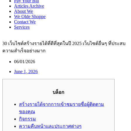
Pay Your Bill
Articles Archive
About We
We Olde Shoppe
Contact We
Services
30 เว็บไซต์สร้างรายได้ที่ดีที่สุดในปี 2025 เว็บไซต์อื่นๆ ที่ประสบ
ความสำเร็จอย่างมาก
06/01/2026
June 1, 2026
บล็อก
สร้างรายได้จากการเข้าชมรายชื่อผู้ติดตาม
ของคุณ
กิจกรรม
ความคืบหน้าและประกาศต่างๆ