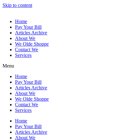
Skip to content
Home
Pay Your Bill
Articles Archive
About We
We Olde Shoppe
Contact We
Services
Menu
Home
Pay Your Bill
Articles Archive
About We
We Olde Shoppe
Contact We
Services
Home
Pay Your Bill
Articles Archive
About We