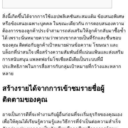
สิ่งนี้เกิดขึ้นได้จากการใช้แอปพลิเคชันสะสมแต้ม ข้อเสนอพิเศษ
หรือข้อเสนอเฉพาะบุคคล ในขณะเดียวกัน การตอบสนองความ
ต้องการของลูกค้าประจำสามารถส่งเสริมให้ลูกค้ากลับมาซื้อซ้ำ
ได้ เพราะนั่นหมายความว่าพวกเขากลายเป็นที่รักและชื่นชอบ
ของคุณ ติดต่อกับลูกค้าเป้าหมายผ่านข้อความ โฆษณา และ
บล็อกที่น่าสนใจ เพื่อสร้างความสัมพันธ์ที่แน่นแฟ้นและส่งเสริม
การสนับสนุน แพลตฟอร์มโซเชียลมีเดียเป็นระบบที่มี
ประสิทธิภาพในการสื่อสารกับกลุ่มเป้าหมายที่กว้างและหลาก
หลาย
สร้างรายได้จากการเข้าชมรายชื่อผู้
ติดตามของคุณ
อาจเป็นการดีที่จะทำงานกับผู้อื่นก่อนที่จะเริ่มธุรกิจของคุณเอง
เพื่อให้คุณได้เรียนรู้ความรู้และวิธีการที่จำเป็นต่อความสำเร็จ