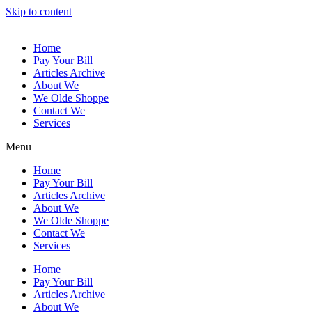
Skip to content
Home
Pay Your Bill
Articles Archive
About We
We Olde Shoppe
Contact We
Services
Menu
Home
Pay Your Bill
Articles Archive
About We
We Olde Shoppe
Contact We
Services
Home
Pay Your Bill
Articles Archive
About We