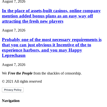
August 7, 2026
In the place of assets-built casinos, online company
mention added bonus plans as an easy way off
attracting the fresh new players
August 7, 2026
Probably one of the most necessary requirements is
that you can just obvious it Incentive of the to
experience harbors, and you may Happy
Leprechaun
August 7, 2026
We
Free the People
from the shackles of censorship.
© 2021 All rights reserved
Navigation