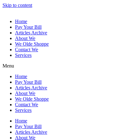
Skip to content
Home
Pay Your Bill
Articles Archive
About We
We Olde Shoppe
Contact We
Services
Menu
Home
Pay Your Bill
Articles Archive
About We
We Olde Shoppe
Contact We
Services
Home
Pay Your Bill
Articles Archive
About We