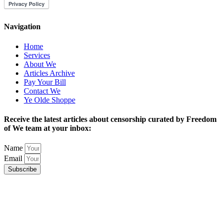
Navigation
Home
Services
About We
Articles Archive
Pay Your Bill
Contact We
Ye Olde Shoppe
Receive the latest articles about censorship curated by Freedom
of We team at your inbox:
Name
Email
Subscribe