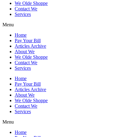
We Olde Shoppe
Contact We
Services
Menu
Home
Pay Your Bill
Articles Archive
About We
We Olde Shoppe
Contact We
Services
Home
Pay Your Bill
Articles Archive
About We
We Olde Shoppe
Contact We
Services
Menu
Home