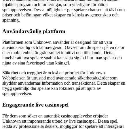
lojalitetsprogram och turneringar, som ytterligare förbättrar
spelupplevelsen. Dessa möjligheter ger spelare chansen att tävla om
priser och belöningar, vilket skapar en känsla av gemenskap och
spänning.
Användarvänlig plattform
Plattformen som Unknown använder är designad för att vara
användarvänlig och lättnavigerad. Oavsett om du spelar på en dator
eller mobil enhet, är gränssnittet intuitivt och tilltalande. Detta
innebär att nya spelare snabbt kan sätta sig in i hur man spelar och
njuta av sina favoritspel utan krångel.
Säkerhet och trygghet är också en prioritet för Unknown.
Webbplatsen är utrustad med avancerade säkerhetsåtgärder som
skyddar användarnas information och transaktioner. Detta skapar en
trygg spelmiljö där spelare kan fokusera på att njuta av
spelupplevelsen.
Engagerande live casinospel
För dem som söker en autentisk casinoupplevelse erbjuder
Unknown ett imponerande utbud av live casinospel. Dessa spel,
ledda av professionella dealers, möjliggör för spelare att interagera i