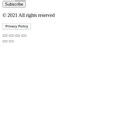
Subscribe
© 2021 All rights reserved