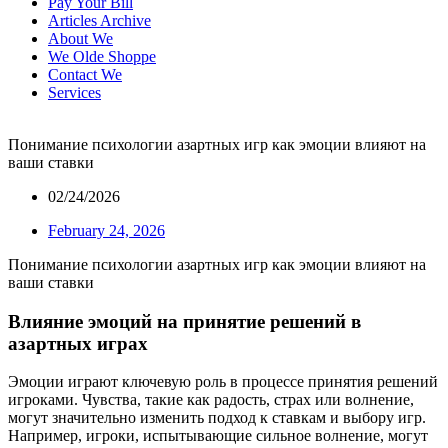
Pay Your Bill
Articles Archive
About We
We Olde Shoppe
Contact We
Services
Понимание психологии азартных игр как эмоции влияют на
ваши ставки
02/24/2026
February 24, 2026
Понимание психологии азартных игр как эмоции влияют на
ваши ставки
Влияние эмоций на принятие решений в
азартных играх
Эмоции играют ключевую роль в процессе принятия решений
игроками. Чувства, такие как радость, страх или волнение,
могут значительно изменить подход к ставкам и выбору игр.
Например, игроки, испытывающие сильное волнение, могут