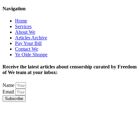
Navigation
Home
Services
About We
Articles Archive
Pay Your Bill
Contact We
Ye Olde Shoppe
Receive the latest articles about censorship curated by Freedom
of We team at your inbox:
Name
Email
Subscribe