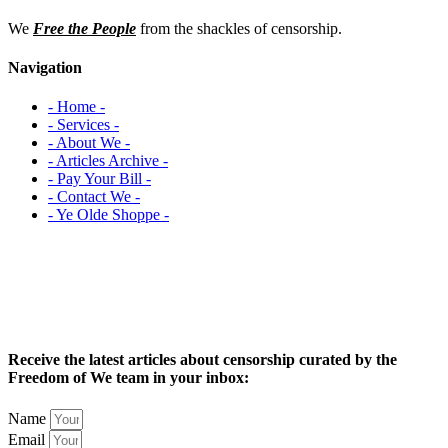
We
Free the People
from the shackles of censorship.
Navigation
- Home -
- Services -
- About We -
- Articles Archive -
- Pay Your Bill -
- Contact We -
- Ye Olde Shoppe -
Receive the latest articles about censorship curated by the
Freedom of We team in your inbox:
Name
Email