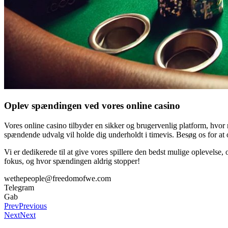
Oplev spændingen ved vores online casino
Vores online casino tilbyder en sikker og brugervenlig platform, hvor
spændende udvalg vil holde dig underholdt i timevis. Besøg os for at
Vi er dedikerede til at give vores spillere den bedst mulige oplevelse
fokus, og hvor spændingen aldrig stopper!
wethepeople@freedomofwe.com
Telegram
Gab
Prev
Previous
Next
Next