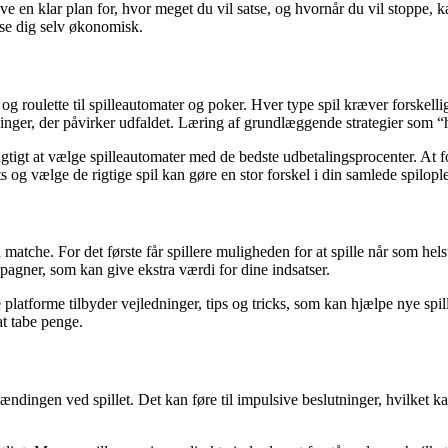
en klar plan for, hvor meget du vil satse, og hvornår du vil stoppe, ka
sse dig selv økonomisk.
k og roulette til spilleautomater og poker. Hver type spil kræver forske
inger, der påvirker udfaldet. Læring af grundlæggende strategier som “hi
vigtigt at vælge spilleautomater med de bedste udbetalingsprocenter. At
ts og vælge de rigtige spil kan gøre en stor forskel i din samlede spilopl
atche. For det første får spillere muligheden for at spille når som helst
pagner, som kan give ekstra værdi for dine indsatser.
e platforme tilbyder vejledninger, tips og tricks, som kan hjælpe nye sp
at tabe penge.
pændingen ved spillet. Det kan føre til impulsive beslutninger, hvilket kan