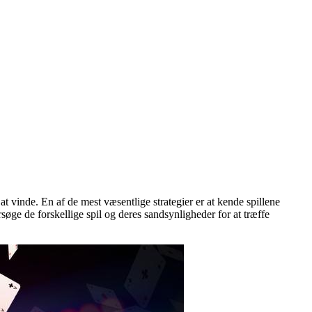
t vinde. En af de mest væsentlige strategier er at kende spillene
søge de forskellige spil og deres sandsynligheder for at træffe