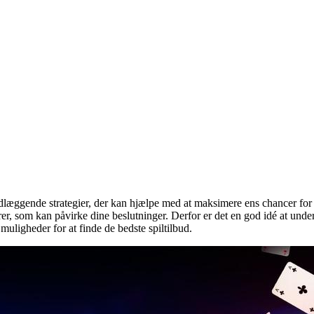
undlæggende strategier, der kan hjælpe med at maksimere ens chancer for a
er, som kan påvirke dine beslutninger. Derfor er det en god idé at under
uligheder for at finde de bedste spiltilbud.