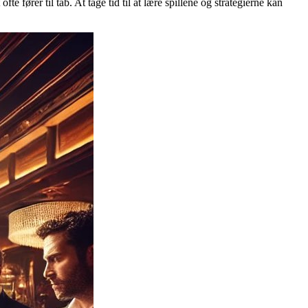
fte fører til tab. At tage tid til at lære spillene og strategierne kan