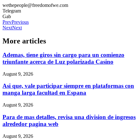
wethepeople@freedomofwe.com
Telegram
Gab
Prev
Previous
Next
Next
More articles
Ademas, tiene giros sin cargo para un comienzo
triunfante acerca de Luz polarizada Casino
August 9, 2026
Asi que, vale participar siempre en plataformas con
manga larga facultad en Espana
August 9, 2026
Para de mas detalles, revisa una division de ingresos
alrededor pagina web
August 9, 2026