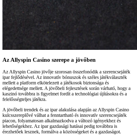
Az Allyspin Casino szerepe a jövőben
Az Allyspin Casino jövője szorosan összefonódik a szerencsejáték
ipar fejlődésével. Az innovatív bónuszok és széles játékválaszték
mellett a platform elkötelezett a játékosok biztonsága és
elégedettsége mellett. A jövőbeli fejlesztések során várható, hogy a
kaszinó továbbra is figyelmet fordít a technológiai újításokra és a
felelősségteljes játékra.
A jövőbeli trendek és az ipar alakulása alapján az Allyspin Casino
kulcsszereplővé válhat a fenntartható és innovatív szerencsejáték
piacon, folyamatosan alkalmazkodva a változó igényekhez és
lehetőségekhez. Az ipar gazdasági hatásai pedig továbbra is
érezhetőek lesznek, formálva a közösségeket és a gazdaságot.