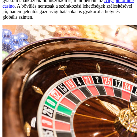
gyakran találkoznak bónuszokkal is, mint például az
Allyspin online
casino
. A bővülés nemcsak a szórakozási lehetőségek szélesítésével
jár, hanem jelentős gazdasági hatásokat is gyakorol a helyi és
globális szinten.