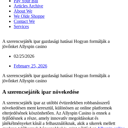
Pay Your Bill
Articles Archive
About We
We Olde Shoppe
Contact We
Services
A szerencsejáték ipar gazdasági hatásai Hogyan formálják a
jövőnket Allyspin casino
02/25/2026
February 25, 2026
A szerencsejáték ipar gazdasági hatásai Hogyan formálják a
jövőnket Allyspin casino
A szerencsejáték ipar növekedése
A szerencsejáték ipar az utóbbi évtizedekben robbanásszerű
növekedésen ment keresztül, különösen az online platformok
elterjedésének köszönhetően. Az Allyspin Casino is ennek a
fejlődésnek a része, amely innovatív megoldásokat és
játékélményeket kínál a felhasználóknak, akik a sikerek mellett