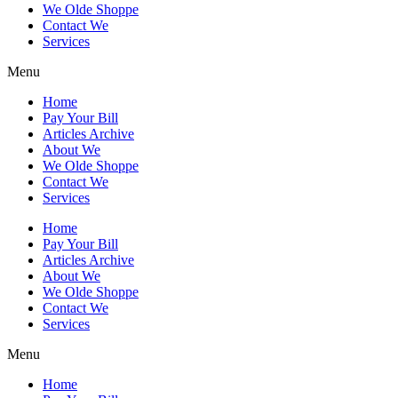
We Olde Shoppe
Contact We
Services
Menu
Home
Pay Your Bill
Articles Archive
About We
We Olde Shoppe
Contact We
Services
Home
Pay Your Bill
Articles Archive
About We
We Olde Shoppe
Contact We
Services
Menu
Home