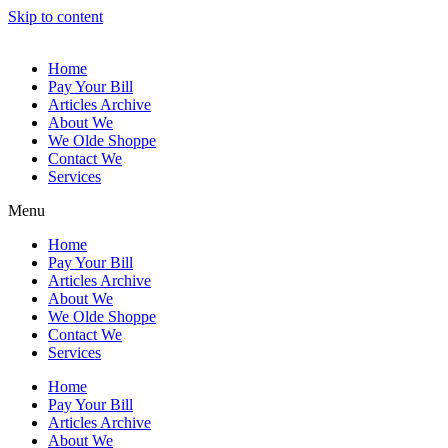
Skip to content
Home
Pay Your Bill
Articles Archive
About We
We Olde Shoppe
Contact We
Services
Menu
Home
Pay Your Bill
Articles Archive
About We
We Olde Shoppe
Contact We
Services
Home
Pay Your Bill
Articles Archive
About We