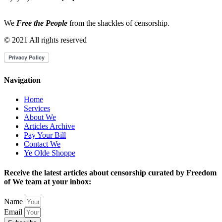
We
Free the People
from the shackles of censorship.
© 2021 All rights reserved
Navigation
Home
Services
About We
Articles Archive
Pay Your Bill
Contact We
Ye Olde Shoppe
Receive the latest articles about censorship curated by Freedom
of We team at your inbox:
Name
Email