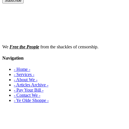
Subscribe
We
Free the People
from the shackles of censorship.
Navigation
- Home -
- Services -
- About We -
- Articles Archive -
- Pay Your Bill -
- Contact We -
- Ye Olde Shoppe -