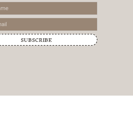
SUBSCRIBE