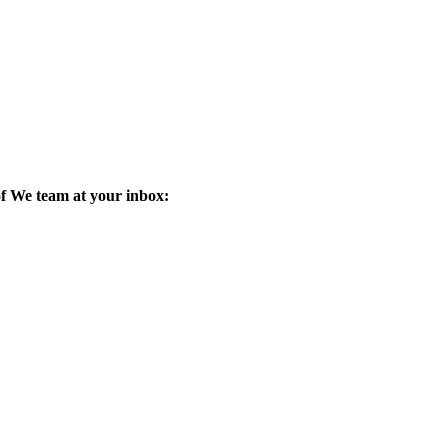
of We team at your inbox: