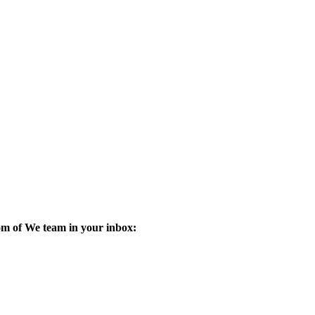
dom of We team in your inbox: