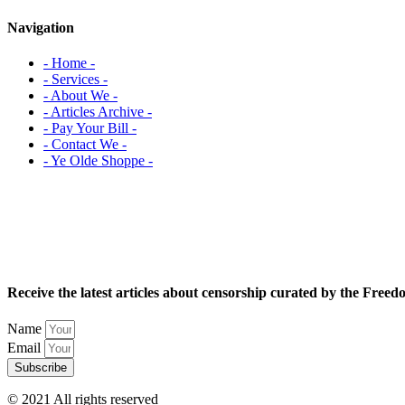
Navigation
- Home -
- Services -
- About We -
- Articles Archive -
- Pay Your Bill -
- Contact We -
- Ye Olde Shoppe -
Receive the latest articles about censorship curated by the Free
Name
Email
Subscribe
© 2021 All rights reserved