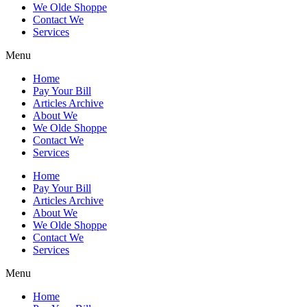
We Olde Shoppe
Contact We
Services
Menu
Home
Pay Your Bill
Articles Archive
About We
We Olde Shoppe
Contact We
Services
Home
Pay Your Bill
Articles Archive
About We
We Olde Shoppe
Contact We
Services
Menu
Home