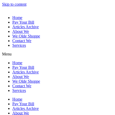
Skip to content
Home
Pay Your Bill
Articles Archive
About We
We Olde Shoppe
Contact We
Services
Menu
Home
Pay Your Bill
Articles Archive
About We
We Olde Shoppe
Contact We
Services
Home
Pay Your Bill
Articles Archive
About We