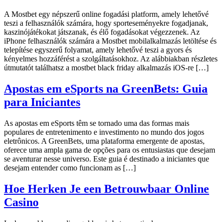
A Mostbet egy népszerű online fogadási platform, amely lehetővé
teszi a felhasználók számára, hogy sporteseményekre fogadjanak,
kaszinójátékokat játszanak, és élő fogadásokat végezzenek. Az
iPhone felhasználók számára a Mostbet mobilalkalmazás letöltése és
telepítése egyszerű folyamat, amely lehetővé teszi a gyors és
kényelmes hozzáférést a szolgáltatásokhoz. Az alábbiakban részletes
útmutatót találhatsz a mostbet black friday alkalmazás iOS-re […]
Apostas em eSports na GreenBets: Guia
para Iniciantes
As apostas em eSports têm se tornado uma das formas mais
populares de entretenimento e investimento no mundo dos jogos
eletrônicos. A GreenBets, uma plataforma emergente de apostas,
oferece uma ampla gama de opções para os entusiastas que desejam
se aventurar nesse universo. Este guia é destinado a iniciantes que
desejam entender como funcionam as […]
Hoe Herken Je een Betrouwbaar Online
Casino