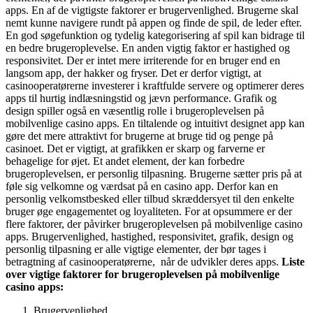
apps. En af de vigtigste faktorer er brugervenlighed. Brugerne skal
nemt kunne navigere rundt på appen og finde de spil, de leder efter.
En god søgefunktion og tydelig kategorisering af spil kan bidrage til
en bedre brugeroplevelse. En anden vigtig faktor er hastighed og
responsivitet. Der er intet mere irriterende for en bruger end en
langsom app, der hakker og fryser. Det er derfor vigtigt, at
casinooperatørerne investerer i kraftfulde servere og optimerer deres
apps til hurtig indlæsningstid og jævn performance. Grafik og
design spiller også en væsentlig rolle i brugeroplevelsen på
mobilvenlige casino apps. En tiltalende og intuitivt designet app kan
gøre det mere attraktivt for brugerne at bruge tid og penge på
casinoet. Det er vigtigt, at grafikken er skarp og farverne er
behagelige for øjet. Et andet element, der kan forbedre
brugeroplevelsen, er personlig tilpasning. Brugerne sætter pris på at
føle sig velkomne og værdsat på en casino app. Derfor kan en
personlig velkomstbesked eller tilbud skræddersyet til den enkelte
bruger øge engagementet og loyaliteten. For at opsummere er der
flere faktorer, der påvirker brugeroplevelsen på mobilvenlige casino
apps. Brugervenlighed, hastighed, responsivitet, grafik, design og
personlig tilpasning er alle vigtige elementer, der bør tages i
betragtning af casinooperatørerne, når de udvikler deres apps.
Liste
over vigtige faktorer for brugeroplevelsen på mobilvenlige
casino apps:
Brugervenlighed